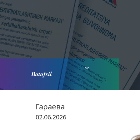
Batafsil
Гараева
02.06.2026