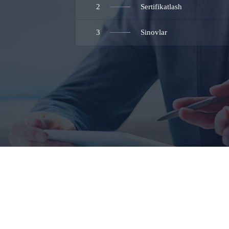
2
Sertifikatlash
3
Sinovlar