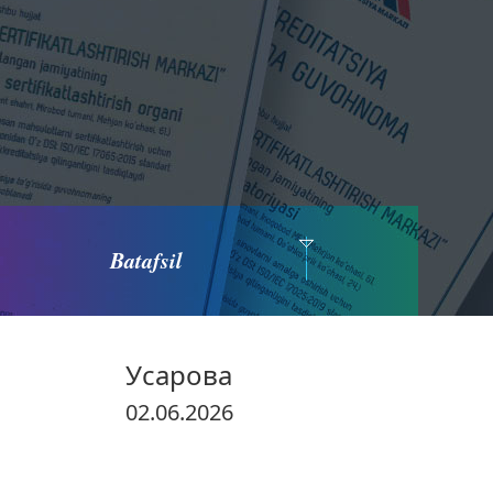
Batafsil
Усарова
02.06.2026