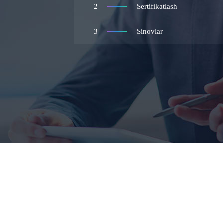
2
Sertifikatlash
3
Sinovlar