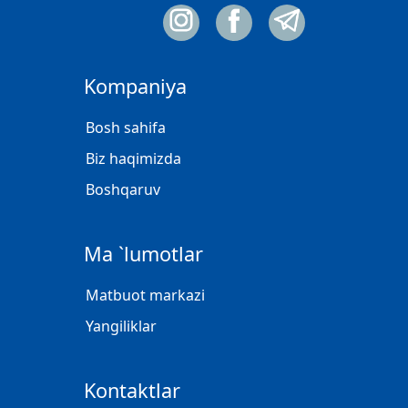
Kompaniya
Bosh sahifa
Biz haqimizda
Boshqaruv
Ma `lumotlar
Matbuot markazi
Yangiliklar
Kontaktlar