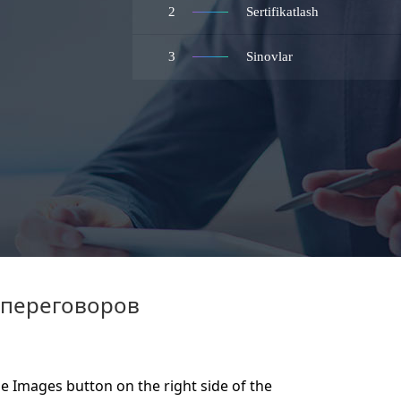
2
Sertifikatlash
3
Sinovlar
 переговоров
 Images button on the right side of the