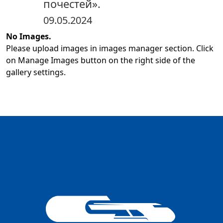
почестей».
09.05.2024
No Images.
Please upload images in images manager section. Click
on Manage Images button on the right side of the
gallery settings.