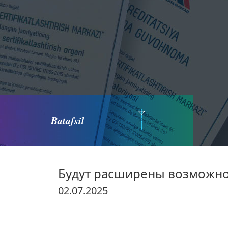
Batafsil
Будут расширены возможно
02.07.2025