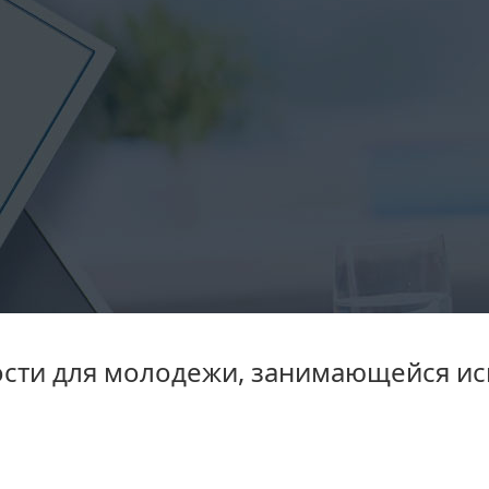
сти для молодежи, занимающейся ис