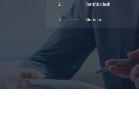
2
Sertifikatlash
3
Sinovlar