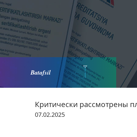
Batafsil
Критически рассмотрены п
07.02.2025