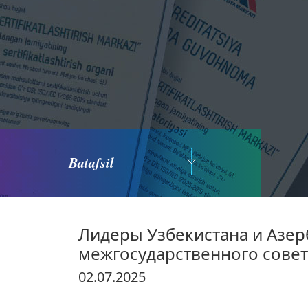
Batafsil
Лидеры Узбекистана и Азе
межгосударственного совет
02.07.2025