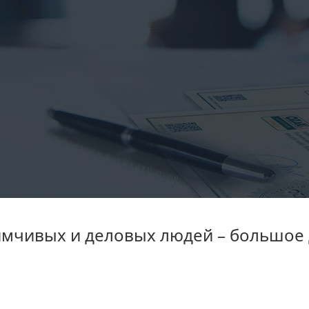
мчивых и деловых людей – большое