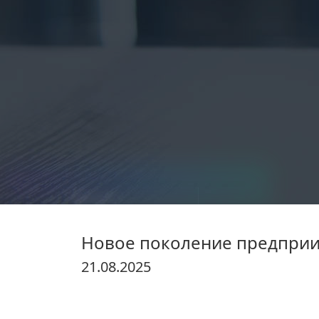
Batafsil
Новое поколение предприи
21.08.2025