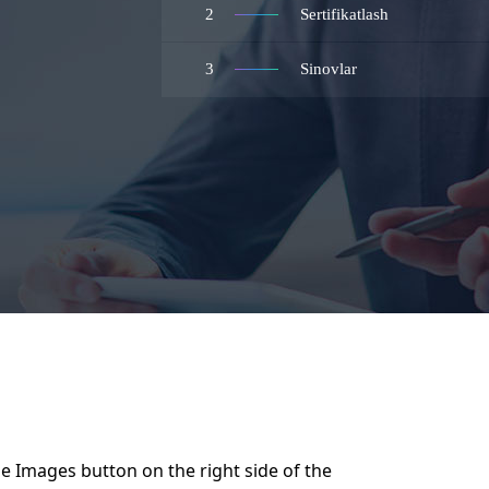
2
Sertifikatlash
3
Sinovlar
 Images button on the right side of the