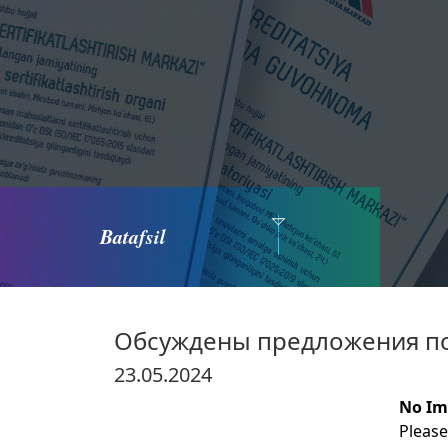
Batafsil
Обсуждены предложения по
23.05.2024
No Im
Please