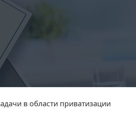
адачи в области приватизации