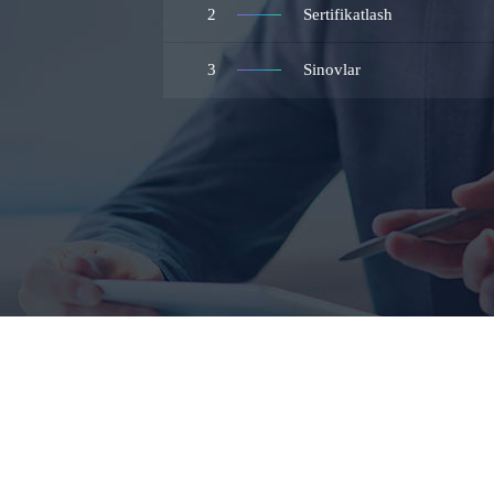
2
Sertifikatlash
3
Sinovlar