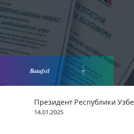
Batafsil
Президент Республики Узб
14.01.2025