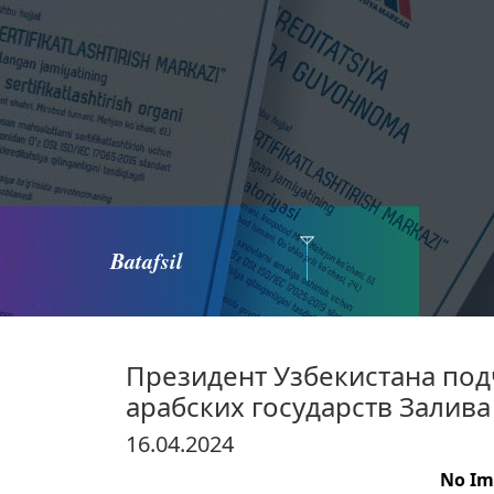
Batafsil
Президент Узбекистана под
арабских государств Залива
16.04.2024
No Im