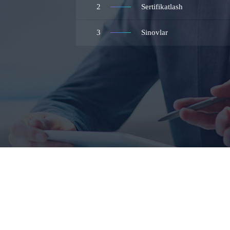
2
Sertifikatlash
3
Sinovlar