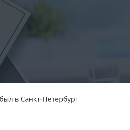
был в Санкт-Петербург