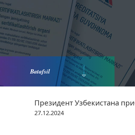
Batafsil
Президент Узбекистана при
27.12.2024