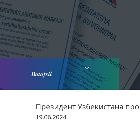
Batafsil
Президент Узбекистана про
19.06.2024