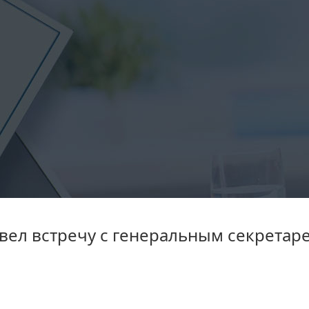
вел встречу с генеральным секретар