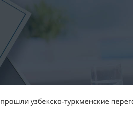
 прошли узбекско-туркменские пере