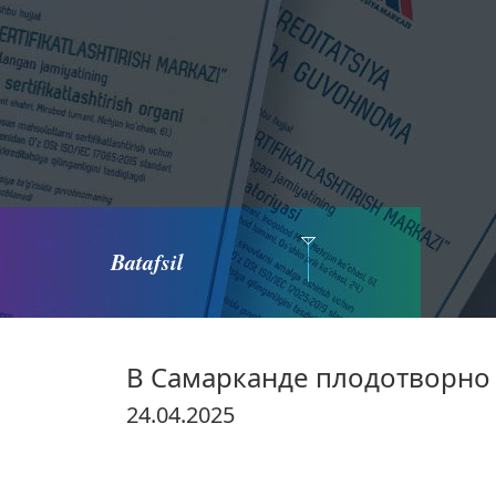
Batafsil
В Самарканде плодотворно
24.04.2025