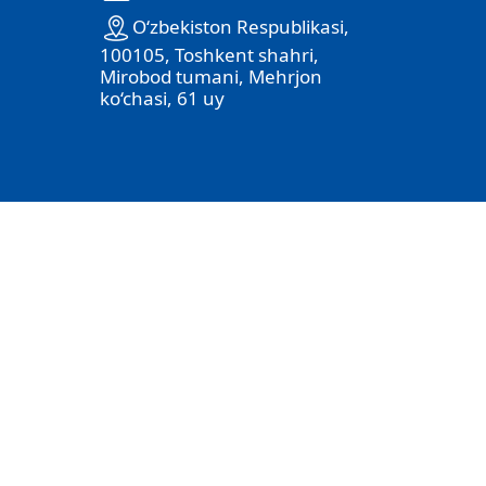
O‘zbekiston Respublikasi,
100105, Toshkent shahri,
Mirobod tumani, Mehrjon
ko‘chasi, 61 uy