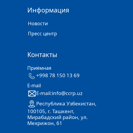
Информация
Новости
Пресс центр
Контакты
Приёмная
+998 78 150 13 69
E-mail
E-mail:info@ccrp.uz
Республика Узбекистан,
100105, г. Ташкент,
Мирабадский район, ул.
Мехрижон, 61