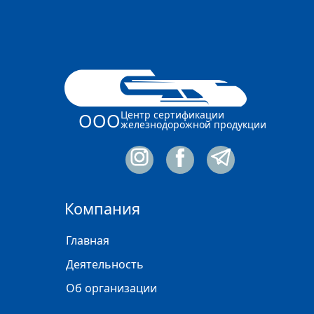
Центр сертификации
ООО
железнодорожной продукции
Компания
Главная
Деятельность
Об организации