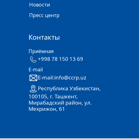
Новости
Пресс центр
Контакты
Приёмная
+998 78 150 13 69
E-mail
E-mail:info@ccrp.uz
Республика Узбекистан,
100105, г. Ташкент,
Мирабадский район, ул.
Мехрижон, 61