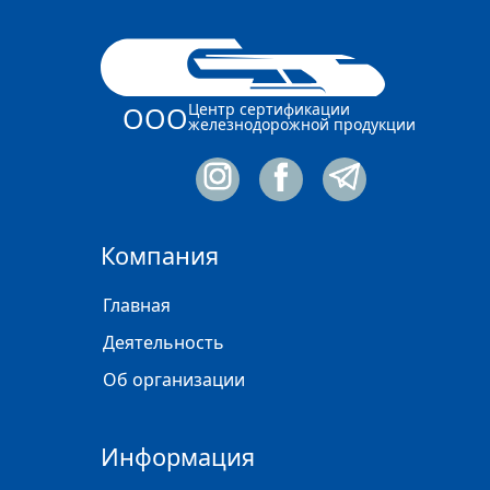
Центр сертификации
ООО
железнодорожной продукции
Компания
Главная
Деятельность
Об организации
Информация