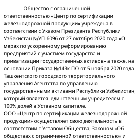
Общество с ограниченной
ответственностью «Центр по сертификации
железнодорожной продукции» учреждена в
соответствии с Указом Президента Республики
Узбекистан №УП-6096 от 27 октября 2020 года «О
мерах по ускоренному реформированию
предприятий с участием государства и
приватизации государственных активов» а также, на
основании Приказа №143к-ПО от 5 ноября 2020 года
Ташкентского городского территориального
управления Агентства по управлению
государственными активами Республики Узбекистан,
который является единственным учредителем c
100% долей в Уставном капитале.
ООО «Центр по сертификации железнодорожной
продукции» осуществляет свою деятельность в
соответствии с Уставом Общества, Законом «Об
обществах с ограниченной ответственностью» и