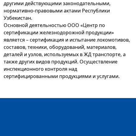
другими действующими законодательными,
нормативно-правовыми актами Республики
Узбекистан.
Основной деятельностью ООО «Центр по
сертификации железнодорожной продукции»
является – сертификация и испытание локомотивов,
составов, техники, оборудований, материалов,
деталей и узлов, используемых в ЖД транспорте, а
также других видов продукций. Осуществление
инспекционного контроля над
сертифицированными продукциями и услугами.