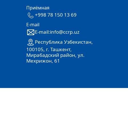
Приёмная
+998 78 150 13 69
E-mail
E-mail:info@ccrp.uz
Республика Узбекистан,
100105, г. Ташкент,
Мирабадский район, ул.
Мехрижон, 61