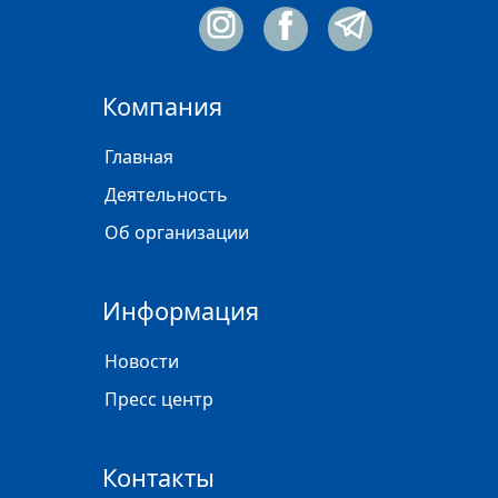
Компания
Главная
Деятельность
Об организации
Информация
Новости
Пресс центр
Контакты