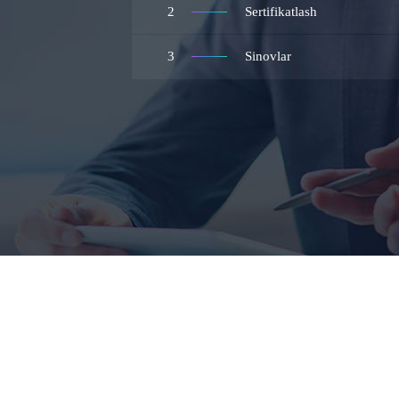
2
Sertifikatlash
3
Sinovlar