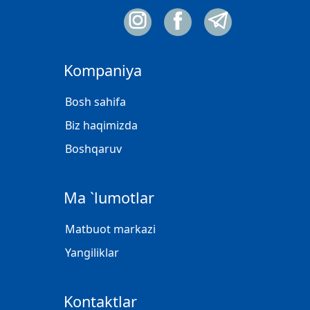
Kompaniya
Bosh sahifa
Biz haqimizda
Boshqaruv
Ma `lumotlar
Matbuot markazi
Yangiliklar
Kontaktlar