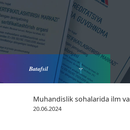
Batafsil
Muhandislik sohalarida ilm va 
20.06.2024