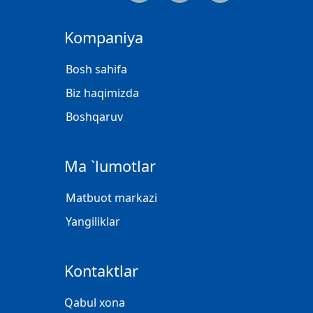
Kompaniya
Bosh sahifa
Biz haqimizda
Boshqaruv
Ma `lumotlar
Matbuot markazi
Yangiliklar
Kontaktlar
Qabul xona