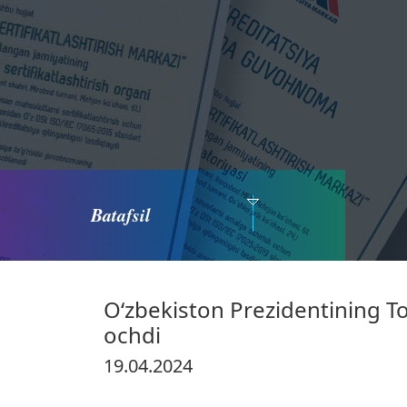
Batafsil
O‘zbekiston Prezidentining To
ochdi
19.04.2024