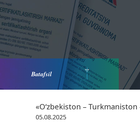
Batafsil
«O‘zbekiston – Turkmaniston 
05.08.2025