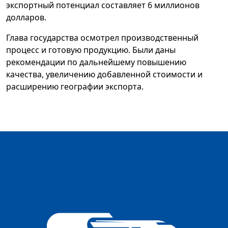
экспортный потенциал составляет 6 миллионов
долларов.
Глава государства осмотрел производственный
процесс и готовую продукцию. Были даны
рекомендации по дальнейшему повышению
качества, увеличению добавленной стоимости и
расширению географии экспорта.