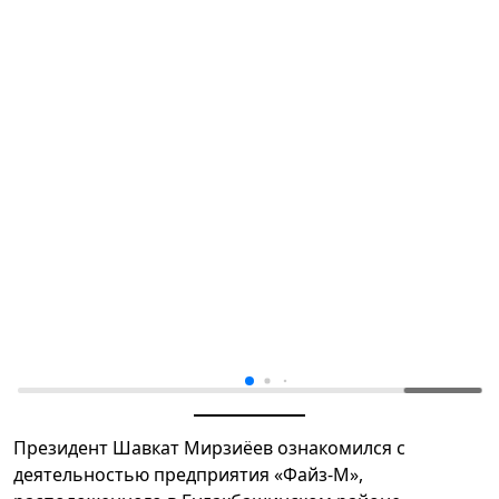
Президент Шавкат Мирзиёев ознакомился с
деятельностью предприятия «Файз-М»,