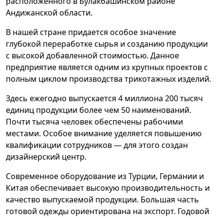
расположенного в Булакбашинском районе
Андижанской области.
В нашей стране придается особое значение
глубокой переработке сырья и созданию продукции
с высокой добавленной стоимостью. Данное
предприятие является одним из крупных проектов с
полным циклом производства трикотажных изделий.
Здесь ежегодно выпускается 4 миллиона 200 тысяч
единиц продукции более чем 50 наименований.
Почти тысяча человек обеспечены рабочими
местами. Особое внимание уделяется повышению
квалификации сотрудников — для этого создан
дизайнерский центр.
Современное оборудование из Турции, Германии и
Китая обеспечивает высокую производительность и
качество выпускаемой продукции. Большая часть
готовой одежды ориентирована на экспорт. Годовой