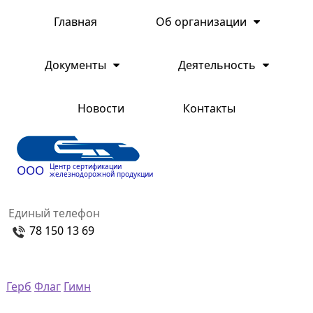
Главная
Об организации
Документы
Деятельность
Новости
Контакты
Центр сертификации
ООО
железнодорожной продукции
Единый телефон
78 150 13 69
Герб
Флаг
Гимн