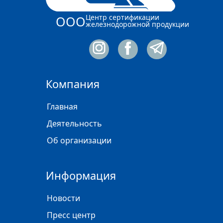
Центр сертификации
ООО
железнодорожной продукции
Компания
Главная
Деятельность
Об организации
Информация
Новости
Пресс центр