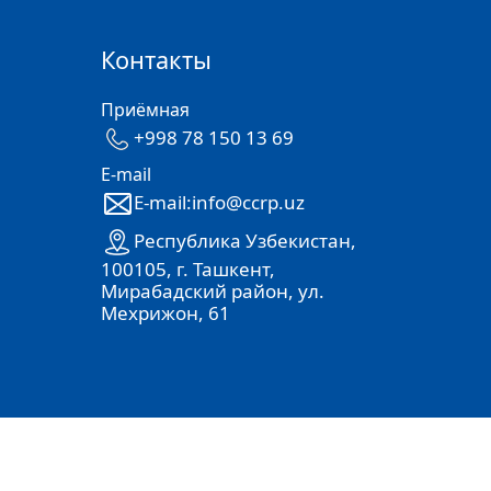
Контакты
Приёмная
+998 78 150 13 69
E-mail
E-mail:info@ccrp.uz
Республика Узбекистан,
100105, г. Ташкент,
Мирабадский район, ул.
Мехрижон, 61