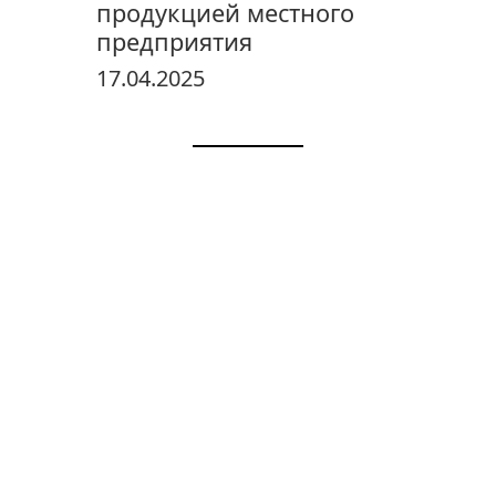
продукцией местного
предприятия
17.04.2025