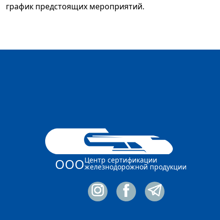
график предстоящих мероприятий.
Центр сертификации
ООО
железнодорожной продукции