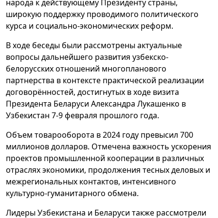
народа к действующему Президенту страны,
широкую поддержку проводимого политического
курса и социально-экономических реформ.
В ходе беседы были рассмотрены актуальные
вопросы дальнейшего развития узбекско-
белорусских отношений многопланового
партнерства в контексте практической реализации
договорённостей, достигнутых в ходе визита
Президента Беларуси Александра Лукашенко в
Узбекистан 7-9 февраля прошлого года.
Объем товарооборота в 2024 году превысил 700
миллионов долларов. Отмечена важность ускорения
проектов промышленной кооперации в различных
отраслях экономики, продолжения тесных деловых и
межрегиональных контактов, интенсивного
культурно-гуманитарного обмена.
Лидеры Узбекистана и Беларуси также рассмотрели