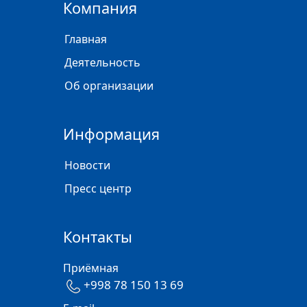
Компания
Главная
Деятельность
Об организации
Информация
Новости
Пресс центр
Контакты
Приёмная
+998 78 150 13 69