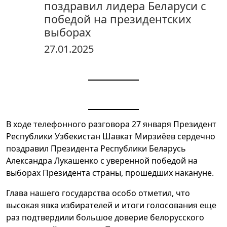
поздравил лидера Беларуси с
победой на президентских
выборах
27.01.2025
В ходе телефонного разговора 27 января Президент
Республики Узбекистан Шавкат Мирзиёев сердечно
поздравил Президента Республики Беларусь
Александра Лукашенко с уверенной победой на
выборах Президента страны, прошедших накануне.
Глава нашего государства особо отметил, что
высокая явка избирателей и итоги голосования еще
раз подтвердили большое доверие белорусского