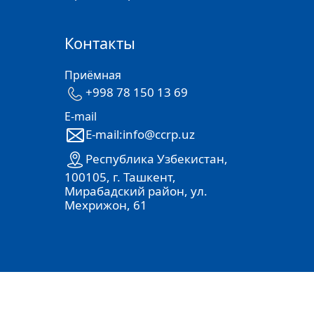
Контакты
Приёмная
+998 78 150 13 69
E-mail
E-mail:info@ccrp.uz
Республика Узбекистан,
100105, г. Ташкент,
Мирабадский район, ул.
Мехрижон, 61