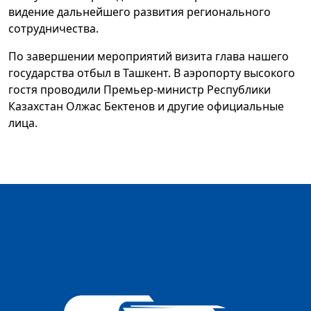
видение дальнейшего развития регионального
сотрудничества.
По завершении мероприятий визита глава нашего
государства отбыл в Ташкент. В аэропорту высокого
гостя проводили Премьер-министр Республики
Казахстан Олжас Бектенов и другие официальные
лица.