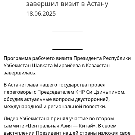
завершил визит в Астану
18.06.2025
Программа рабочего визита Президента Республики
Узбекистан Шавката Мирзиёева в Казахстан
завершилась.
В Астане глава нашего государства провел
переговоры с Председателем КНР Си Цзиньпином,
обсудив актуальные вопросы двусторонней,
международной и региональной повестки.
Лидер Узбекистана принял участие во втором
саммите «Центральная Азия — Китай». В своем
выступлении Президент нашей страны изложил свое