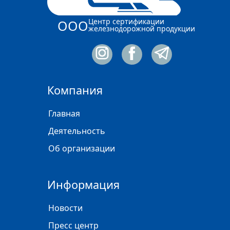
Центр сертификации
ООО
железнодорожной продукции
Компания
Главная
Деятельность
Об организации
Информация
Новости
Пресс центр