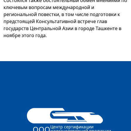
Состоялся также обстоятельный обмен мнениями по
ключевым вопросам международной и
региональной повестки, в том числе подготовки к
предстоящей Консультативной встрече глав
государств Центральной Азии в городе Ташкенте в
ноябре этого года.
Центр сертификации
ООО
железнодорожной продукции