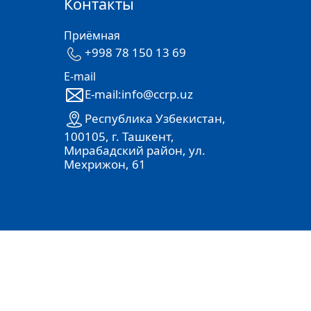
Контакты
Приёмная
+998 78 150 13 69
E-mail
E-mail:info@ccrp.uz
Республика Узбекистан,
100105, г. Ташкент,
Мирабадский район, ул.
Мехрижон, 61