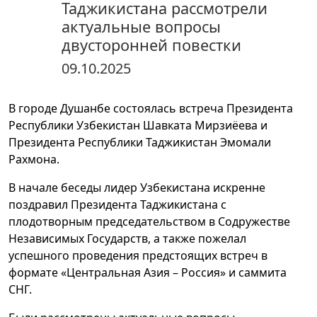
Таджикистана рассмотрели
актуальные вопросы
двусторонней повестки
09.10.2025
В городе Душанбе состоялась встреча Президента
Республики Узбекистан Шавката Мирзиёева и
Президента Республики Таджикистан Эмомали
Рахмона.
В начале беседы лидер Узбекистана искренне
поздравил Президента Таджикистана с
плодотворным председательством в Содружестве
Независимых Государств, а также пожелал
успешного проведения предстоящих встреч в
формате «Центральная Азия – Россия» и саммита
СНГ.