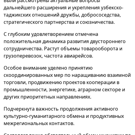
Были рассмотрены актуальные вопросы
дальнейшего расширения и укрепления узбекско-
таджикских отношений дружбы, добрососедства,
стратегического партнерства и союзничества.
С глубоким удовлетворением отмечена
положительная динамика развития двустороннего
сотрудничества. Растут объемы товарооборота и
грузоперевозок, частота авиарейсов.
Особое внимание уделено принятию
скоординированных мер по наращиванию взаимной
торговли, продвижению проектов кооперации в
промышленности, энергетике, аграрном секторе и
других приоритетных направлениях.
Подчеркнута важность продолжения активного
культурно-гуманитарного обмена и продуктивных
межрегиональных контактов.