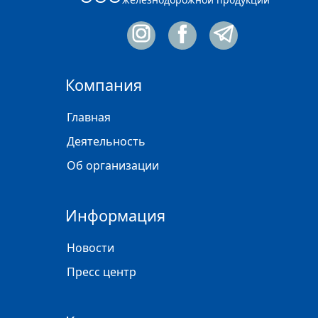
Компания
Главная
Деятельность
Об организации
Информация
Новости
Пресс центр