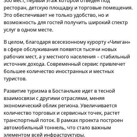
300 мест, первый этаж которой отведен под
ресторан, детскую площадку и торговые помещения.
Это обеспечивает не только удобство, но и
возможность для гостей получить широкий спектр
услуг в одном месте.
В целом, благодаря всесезонному курорту «Чимган»
в сфере обслуживания появятся тысячи новых
рабочих мест, а у местного населения – стабильный
источник дохода. Современный сервис привлечет
большее количество иностранных и местных
туристов.
Развитие туризма в Бостанлыке идет в тесной
взаимосвязи с другими отраслями, меняя
экономический облик региона. Увеличивается
количество торговых и сервисных точек, растет
транспортный поток. В рамках проекта построен
автомобильный тоннель, что стало важным
элементом всей инфраструктуры.