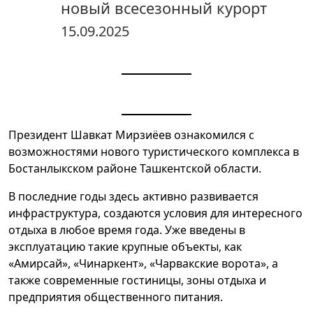
новый всесезонный курорт
15.09.2025
Президент Шавкат Мирзиёев ознакомился с
возможностями нового туристического комплекса в
Бостанлыкском районе Ташкентской области.
В последние годы здесь активно развивается
инфраструктура, создаются условия для интересного
отдыха в любое время года. Уже введены в
эксплуатацию такие крупные объекты, как
«Амирсай», «Чинаркент», «Чарвакские ворота», а
также современные гостиницы, зоны отдыха и
предприятия общественного питания.