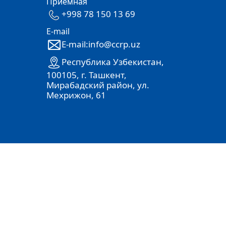
Приёмная
+998 78 150 13 69
E-mail
E-mail:info@ccrp.uz
Республика Узбекистан,
100105, г. Ташкент,
Мирабадский район, ул.
Мехрижон, 61