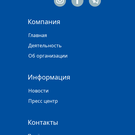
Компания
Главная
Деятельность
Об организации
Информация
Новости
Пресс центр
Контакты