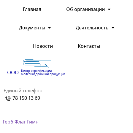
Главная
Об организации
Документы
Деятельность
Новости
Контакты
Центр сертификации
ООО
железнодорожной продукции
Единый телефон
78 150 13 69
Герб
Флаг
Гимн