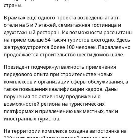
страны.
В рамках еще одного проекта возведены апарт-
отели на 5 и 7 этажей, семиэтажная гостиница и
двухэтажный ресторан. Их возможности рассчитаны
на прием свыше 54 тысяч туристов ежегодно. Здесь
же трудоустроятся более 100 человек. Параллельно
продолжается строительство шести домов-шале.
Президент подчеркнул важность применения
передового опыта при строительстве новых
комплексов и организации сферы обслуживания, а
также повышения квалификации кадров. Даны
поручения по активному продвижению
возможностей региона на туристических
платформах и привлечению как местных, так и
иностранных туристов.
На территории комплекса создана автостоянка на