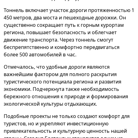
Тоннель включает участок дороги протяженностью 1
450 метров, два моста и пешеходные дорожки. Он
существенно сокращает путь к горным курортам
региона, повышает безопасность и облегчает
движение транспорта. Через тоннель смогут
беспрепятственно и комфортно передвигаться
более 500 автомобилей в час.
Отмечалось, что удобные дороги являются
важнейшим фактором для полного раскрытия
туристического потенциала региона и развития
экономики. Подчеркнута также необходимость
бережного отношения к природе и формирования
экологической культуры отдыхающих.
Подобные проекты не только создают комфорт для
туристов, но и укрепляют инвестиционную
привлекательность и культурную ценность нашей