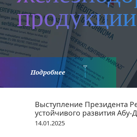
продукции
Подробнее
Выступление Президента Р
устойчивого развития Абу-
14.01.2025