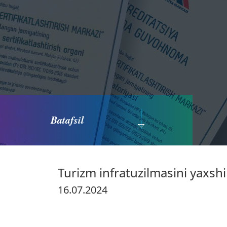
Batafsil
Turizm infratuzilmasini yaxshil
16.07.2024