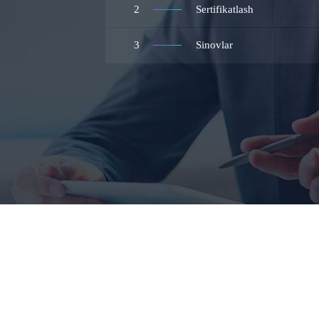
2
Sertifikatlash
3
Sinovlar