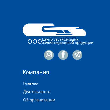
Центр сертификации
ООО
железнодорожной продукции
Компания
Главная
Деятельность
Об организации