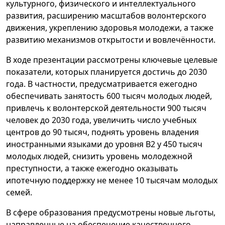
культурного, физического и интеллектуального
развития, расширению масштабов волонтерского
движения, укреплению здоровья молодежи, а также
развитию механизмов открытости и вовлечённости.
В ходе презентации рассмотрены ключевые целевые
показатели, которых планируется достичь до 2030
года. В частности, предусматривается ежегодно
обеспечивать занятость 600 тысяч молодых людей,
привлечь к волонтерской деятельности 900 тысяч
человек до 2030 года, увеличить число учебных
центров до 90 тысяч, поднять уровень владения
иностранными языками до уровня B2 у 450 тысяч
молодых людей, снизить уровень молодежной
преступности, а также ежегодно оказывать
ипотечную поддержку не менее 10 тысячам молодых
семей.
В сфере образования предусмотрены новые льготы,
направленные на обеспечение качественного