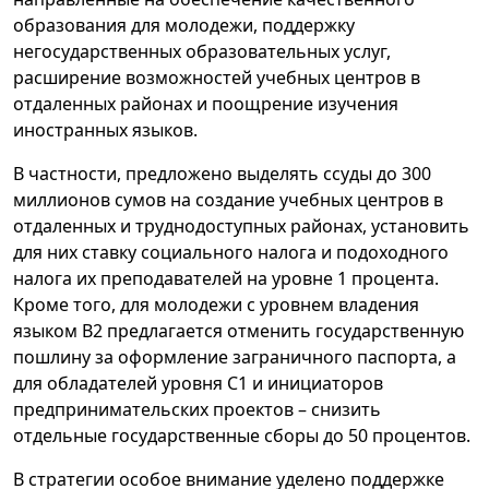
образования для молодежи, поддержку
негосударственных образовательных услуг,
расширение возможностей учебных центров в
отдаленных районах и поощрение изучения
иностранных языков.
В частности, предложено выделять ссуды до 300
миллионов сумов на создание учебных центров в
отдаленных и труднодоступных районах, установить
для них ставку социального налога и подоходного
налога их преподавателей на уровне 1 процента.
Кроме того, для молодежи с уровнем владения
языком B2 предлагается отменить государственную
пошлину за оформление заграничного паспорта, а
для обладателей уровня C1 и инициаторов
предпринимательских проектов – снизить
отдельные государственные сборы до 50 процентов.
В стратегии особое внимание уделено поддержке