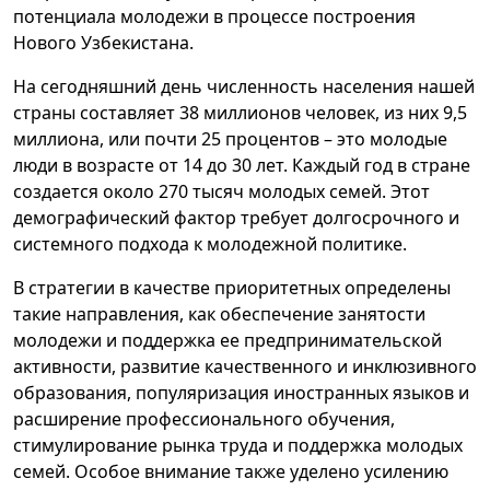
потенциала молодежи в процессе построения
Нового Узбекистана.
На сегодняшний день численность населения нашей
страны составляет 38 миллионов человек, из них 9,5
миллиона, или почти 25 процентов – это молодые
люди в возрасте от 14 до 30 лет. Каждый год в стране
создается около 270 тысяч молодых семей. Этот
демографический фактор требует долгосрочного и
системного подхода к молодежной политике.
В стратегии в качестве приоритетных определены
такие направления, как обеспечение занятости
молодежи и поддержка ее предпринимательской
активности, развитие качественного и инклюзивного
образования, популяризация иностранных языков и
расширение профессионального обучения,
стимулирование рынка труда и поддержка молодых
семей. Особое внимание также уделено усилению