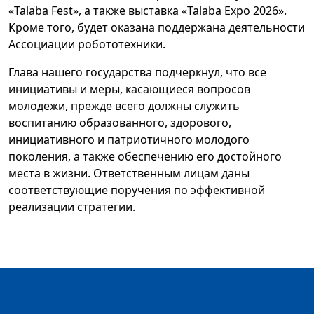
«Talaba Fest», а также выставка «Talaba Expo 2026».
Кроме того, будет оказана поддержана деятельности
Ассоциации робототехники.
Глава нашего государства подчеркнул, что все
инициативы и меры, касающиеся вопросов
молодежи, прежде всего должны служить
воспитанию образованного, здорового,
инициативного и патриотичного молодого
поколения, а также обеспечению его достойного
места в жизни. Ответственным лицам даны
соответствующие поручения по эффективной
реализации стратегии.