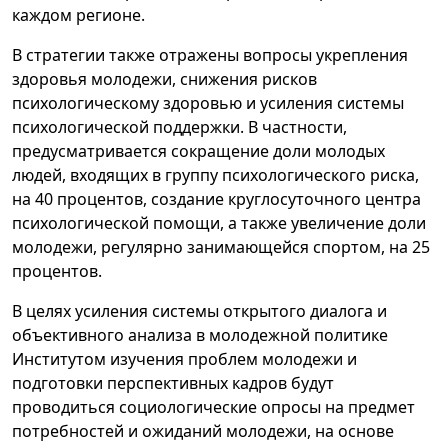
каждом регионе.
В стратегии также отражены вопросы укрепления
здоровья молодежи, снижения рисков
психологическому здоровью и усиления системы
психологической поддержки. В частности,
предусматривается сокращение доли молодых
людей, входящих в группу психологического риска,
на 40 процентов, создание круглосуточного центра
психологической помощи, а также увеличение доли
молодежи, регулярно занимающейся спортом, на 25
процентов.
В целях усиления системы открытого диалога и
объективного анализа в молодежной политике
Институтом изучения проблем молодежи и
подготовки перспективных кадров будут
проводиться социологические опросы на предмет
потребностей и ожиданий молодежи, на основе