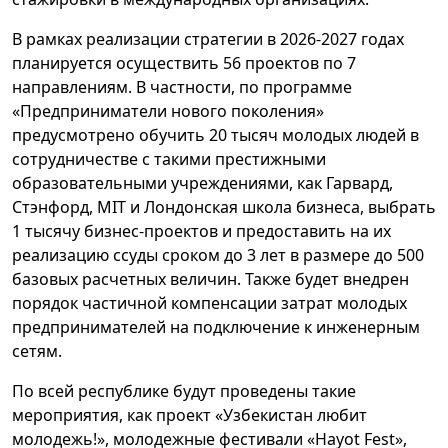
В рамках реализации стратегии в 2026-2027 годах
планируется осуществить 56 проектов по 7
направлениям. В частности, по программе
«Предприниматели нового поколения»
предусмотрено обучить 20 тысяч молодых людей в
сотрудничестве с такими престижными
образовательными учреждениями, как Гарвард,
Стэнфорд, MIT и Лондонская школа бизнеса, выбрать
1 тысячу бизнес-проектов и предоставить на их
реализацию ссуды сроком до 3 лет в размере до 500
базовых расчетных величин. Также будет внедрен
порядок частичной компенсации затрат молодых
предпринимателей на подключение к инженерным
сетям.
По всей республике будут проведены такие
мероприятия, как проект «Узбекистан любит
молодежь!», молодежные фестивали «Hayot Fest»,