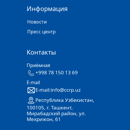
Информация
Новости
Пресс центр
Контакты
Приёмная
+998 78 150 13 69
E-mail
E-mail:info@ccrp.uz
Республика Узбекистан,
100105, г. Ташкент,
Мирабадский район, ул.
Мехрижон, 61