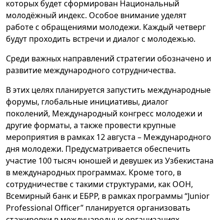
которых будет сформирован Национальный
молодёжный индекс. Особое внимание уделят
работе с обращениями молодежи. Каждый четверг
будут проходить встречи и диалог с молодежью.
Среди важных направлений стратегии обозначено и
развитие международного сотрудничества.
В этих целях планируется запустить международные
форумы, глобальные инициативы, диалог
поколений, Международный конгресс молодежи и
другие форматы, а также провести крупные
мероприятия в рамках 12 августа – Международного
дня молодежи. Предусматривается обеспечить
участие 100 тысяч юношей и девушек из Узбекистана
в международных программах. Кроме того, в
сотрудничестве с такими структурами, как ООН,
Всемирный банк и ЕБРР, в рамках программы “Junior
Professional Officer” планируется организовать
стажировки в международных организациях.