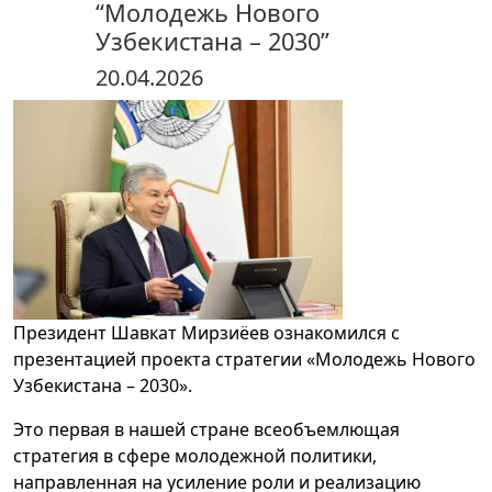
“Молодежь Нового
Узбекистана – 2030”
20.04.2026
Президент Шавкат Мирзиёев ознакомился с
презентацией проекта стратегии «Молодежь Нового
Узбекистана – 2030».
Это первая в нашей стране всеобъемлющая
стратегия в сфере молодежной политики,
направленная на усиление роли и реализацию