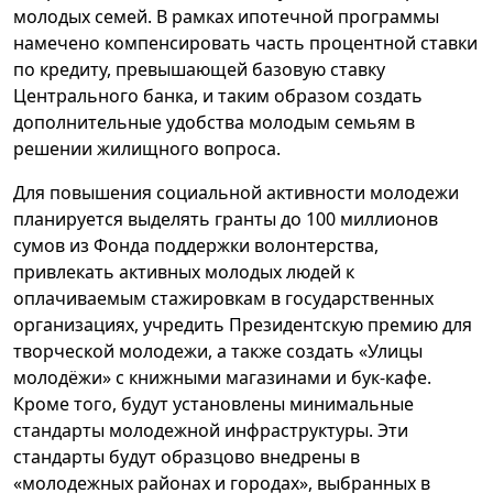
молодых семей. В рамках ипотечной программы
намечено компенсировать часть процентной ставки
по кредиту, превышающей базовую ставку
Центрального банка, и таким образом создать
дополнительные удобства молодым семьям в
решении жилищного вопроса.
Для повышения социальной активности молодежи
планируется выделять гранты до 100 миллионов
сумов из Фонда поддержки волонтерства,
привлекать активных молодых людей к
оплачиваемым стажировкам в государственных
организациях, учредить Президентскую премию для
творческой молодежи, а также создать «Улицы
молодёжи» с книжными магазинами и бук-кафе.
Кроме того, будут установлены минимальные
стандарты молодежной инфраструктуры. Эти
стандарты будут образцово внедрены в
«молодежных районах и городах», выбранных в