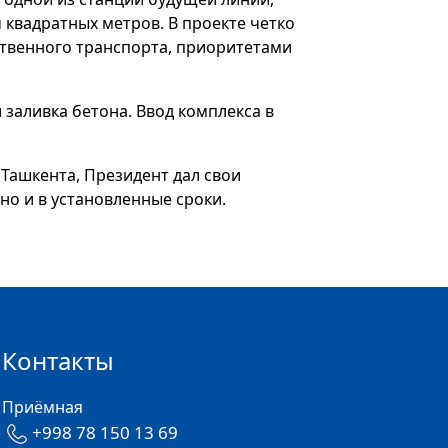
 квадратных метров. В проекте четко
твенного транспорта, приоритетами
заливка бетона. Ввод комплекса в
Ташкента, Президент дал свои
о и в установленные сроки.
Контакты
Приёмная
+998 78 150 13 69