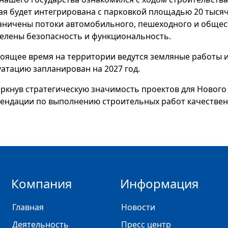
ая будет интегрирована с парковкой площадью 20 тысяч
аничены потоки автомобильного, пешеходного и общес
елены безопасность и функциональность.
тоящее время на территории ведутся земляные работы и 
уатацию запланирован на 2027 год.
ркнув стратегическую значимость проектов для Нового 
ендации по выполнению строительных работ качественн
Компания
Информация
Главная
Новости
Деятельность
Пресс центр