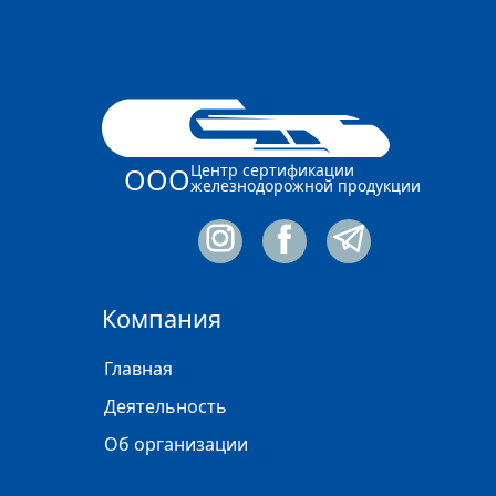
Центр сертификации
ООО
железнодорожной продукции
Компания
Главная
Деятельность
Об организации