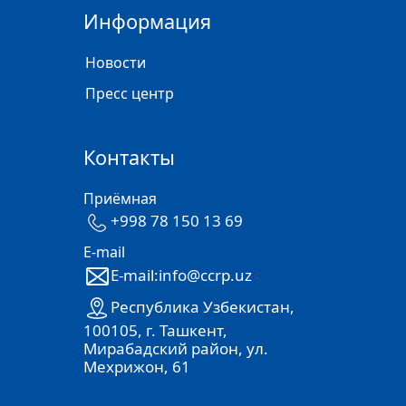
Информация
Новости
Пресс центр
Контакты
Приёмная
+998 78 150 13 69
E-mail
E-mail:info@ccrp.uz
Республика Узбекистан,
100105, г. Ташкент,
Мирабадский район, ул.
Мехрижон, 61