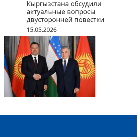
Кыргызстана обсудили
актуальные вопросы
двусторонней повестки
15.05.2026