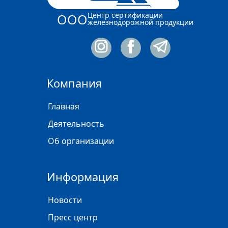
Центр сертификации
ООО
железнодорожной продукции
Компания
Главная
Деятельность
Об организации
Информация
Новости
Пресс центр