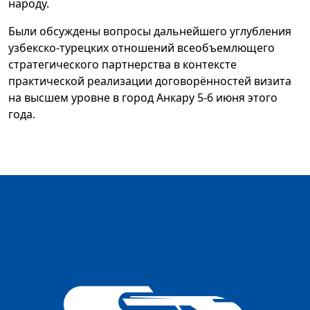
народу.
Были обсуждены вопросы дальнейшего углубления
узбекско-турецких отношений всеобъемлющего
стратегического партнерства в контексте
практической реализации договорённостей визита
на высшем уровне в город Анкару 5-6 июня этого
года.