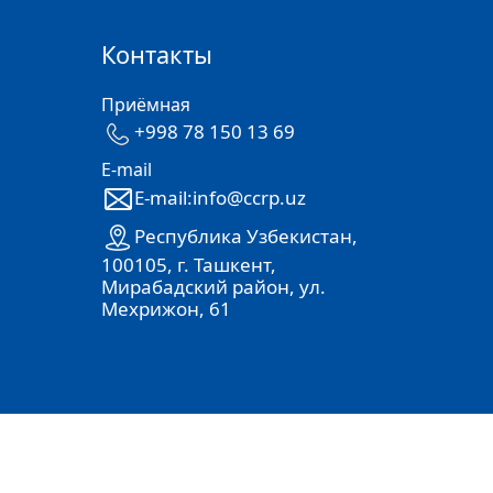
Контакты
Приёмная
+998 78 150 13 69
E-mail
E-mail:info@ccrp.uz
Республика Узбекистан,
100105, г. Ташкент,
Мирабадский район, ул.
Мехрижон, 61