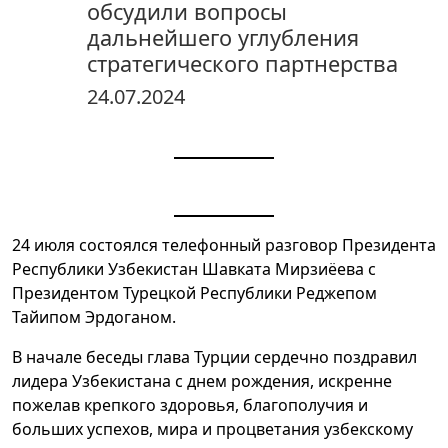
обсудили вопросы
дальнейшего углубления
стратегического партнерства
24.07.2024
24 июля состоялся телефонный разговор Президента
Республики Узбекистан Шавката Мирзиёева с
Президентом Турецкой Республики Реджепом
Тайипом Эрдоганом.
В начале беседы глава Турции сердечно поздравил
лидера Узбекистана с днем рождения, искренне
пожелав крепкого здоровья, благополучия и
больших успехов, мира и процветания узбекскому