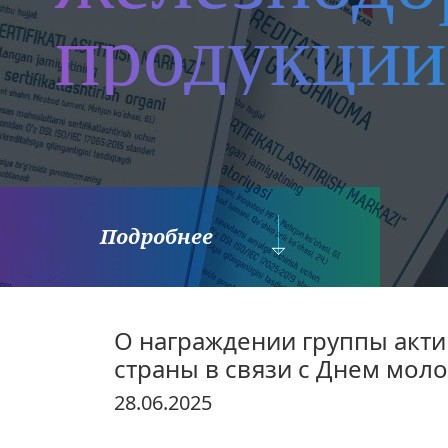
продукции
Подробнее
О награждении группы акт
страны в связи с Днем мол
28.06.2025