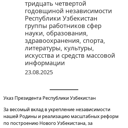
тридцать четвертой
годовщиной независимости
Республики Узбекистан
группы работников сфер
науки, образования,
здравоохранения, спорта,
литературы, культуры,
искусства и средств массовой
информации
23.08.2025
Указ Президента Республики Узбекистан
За весомый вклад в укрепление независимости
нашей Родины и реализацию масштабных реформ
по построению Нового Узбекистана, за