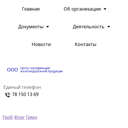
Главная
Об организации
Документы
Деятельность
Новости
Контакты
Центр сертификации
ООО
железнодорожной продукции
Единый телефон
78 150 13 69
Герб
Флаг
Гимн