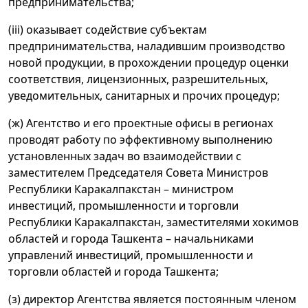
предпринимательства;
(iii) оказывает содействие субъектам
предпринимательства, наладившим производство
новой продукции, в прохождении процедур оценки
соответствия, лицензионных, разрешительных,
уведомительных, санитарных и прочих процедур;
(ж) Агентство и его проектные офисы в регионах
проводят работу по эффективному выполнению
установленных задач во взаимодействии с
заместителем Председателя Совета Министров
Республики Каракалпакстан – министром
инвестиций, промышленности и торговли
Республики Каракалпакстан, заместителями хокимов
областей и города Ташкента – начальниками
управлений инвестиций, промышленности и
торговли областей и города Ташкента;
(з) директор Агентства является постоянным членом