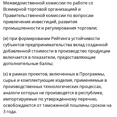
Межведомственной комиссии по работе со
Всемирной торговой организацией и
Правительственной комиссии по вопросам
привлечения инвестиций, развития
промышленности и регулирования торговли;
(и) при формировании Рейтинга устойчивости
субъектов предпринимательства вклад созданной
добавленной стоимости в производство продукции
включается в показатели, предоставляющие
дополнительные баллы;
(к) в рамках проектов, включенных в Программы,
сырье и комплектующие изделия, применяемые в
производственных технологических процессах,
аналоги которых не производятся в республике,
импортируемые по утвержденному перечню,
освобождаются от таможенной пошлины сроком на
3 года.