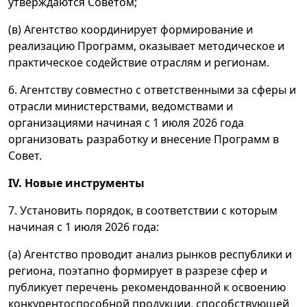
утверждаются Советом;
(в) Агентство координирует формирование и
реализацию Программ, оказывает методическое и
практическое содействие отраслям и регионам.
6. Агентству совместно с ответственными за сферы и
отрасли министерствами, ведомствами и
организациями начиная с 1 июля 2026 года
организовать разработку и внесение Программ в
Совет.
IV. Новые инструменты
7. Установить порядок, в соответствии с которым
начиная с 1 июля 2026 года:
(а) Агентство проводит анализ рынков республики и
региона, поэтапно формирует в разрезе сфер и
публикует перечень рекомендованной к освоению
конкурентоспособной продукции, способствующей