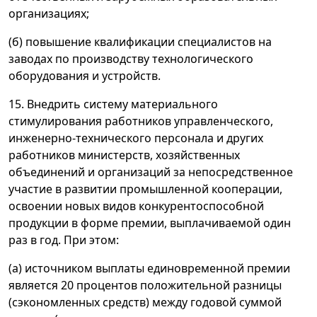
организациях;
(б) повышение квалификации специалистов на
заводах по производству технологического
оборудования и устройств.
15. Внедрить систему материального
стимулирования работников управленческого,
инженерно-технического персонала и других
работников министерств, хозяйственных
объединений и организаций за непосредственное
участие в развитии промышленной кооперации,
освоении новых видов конкурентоспособной
продукции в форме премии, выплачиваемой один
раз в год. При этом:
(а) источником выплаты единовременной премии
является 20 процентов положительной разницы
(сэкономленных средств) между годовой суммой