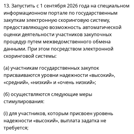
13. Запустить с 1 сентября 2026 года на специальном
информационном портале по государственным
закупкам электронную скоринговую систему,
предоставляющую возможность автоматической
оценки деятельности участников закупочных
процедур путем межведомственного обмена
данными. При этом посредством электронной
скоринговой системы:
(а) участникам государственных закупок
присваиваются уровни надежности «высокий»,
«средний», «низкий» и «очень низкий»;
(б) осуществляются следующие меры
стимулирования:
(i) для участников, которым присвоен уровень
надежности «высокий», выплата задатка не
требуется;