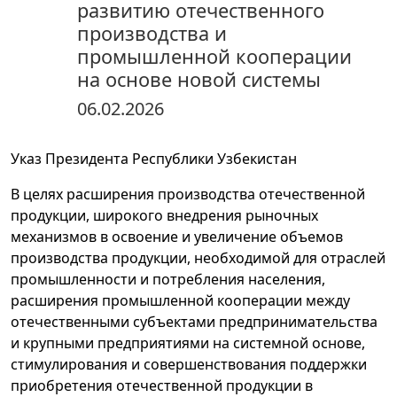
развитию отечественного
производства и
промышленной кооперации
на основе новой системы
06.02.2026
Указ Президента Республики Узбекистан
В целях расширения производства отечественной
продукции, широкого внедрения рыночных
механизмов в освоение и увеличение объемов
производства продукции, необходимой для отраслей
промышленности и потребления населения,
расширения промышленной кооперации между
отечественными субъектами предпринимательства
и крупными предприятиями на системной основе,
стимулирования и совершенствования поддержки
приобретения отечественной продукции в