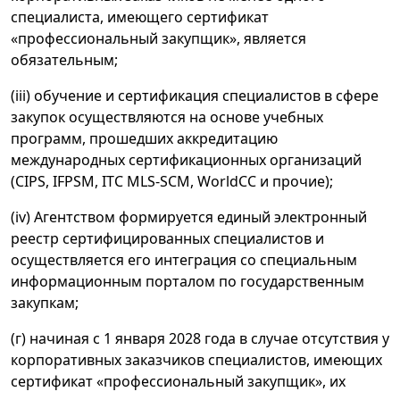
специалиста, имеющего сертификат
«профессиональный закупщик», является
обязательным;
(iii) обучение и сертификация специалистов в сфере
закупок осуществляются на основе учебных
программ, прошедших аккредитацию
международных сертификационных организаций
(CIPS, IFPSM, ITC MLS-SCM, WorldCC и прочие);
(iv) Агентством формируется единый электронный
реестр сертифицированных специалистов и
осуществляется его интеграция со специальным
информационным порталом по государственным
закупкам;
(г) начиная с 1 января 2028 года в случае отсутствия у
корпоративных заказчиков специалистов, имеющих
сертификат «профессиональный закупщик», их