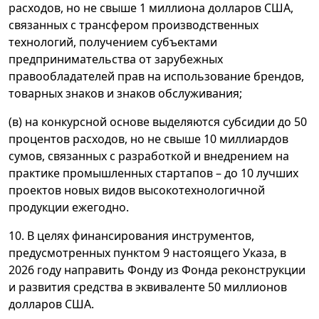
расходов, но не свыше 1 миллиона долларов США,
связанных с трансфером производственных
технологий, получением субъектами
предпринимательства от зарубежных
правообладателей прав на использование брендов,
товарных знаков и знаков обслуживания;
(в) на конкурсной основе выделяются субсидии до 50
процентов расходов, но не свыше 10 миллиардов
сумов, связанных с разработкой и внедрением на
практике промышленных стартапов – до 10 лучших
проектов новых видов высокотехнологичной
продукции ежегодно.
10. В целях финансирования инструментов,
предусмотренных пунктом 9 настоящего Указа, в
2026 году направить Фонду из Фонда реконструкции
и развития средства в эквиваленте 50 миллионов
долларов США.