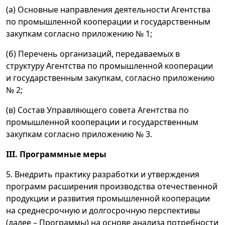
(а) Основные направления деятельности Агентства
по промышленной кооперации и государственным
закупкам согласно приложению № 1;
(б) Перечень организаций, передаваемых в
структуру Агентства по промышленной кооперации
и государственным закупкам, согласно приложению
№ 2;
(в) Состав Управляющего совета Агентства по
промышленной кооперации и государственным
закупкам согласно приложению № 3.
III. Программные меры
5. Внедрить практику разработки и утверждения
программ расширения производства отечественной
продукции и развития промышленной кооперации
на среднесрочную и долгосрочную перспективы
(далее – Программы) на основе анализа потребности