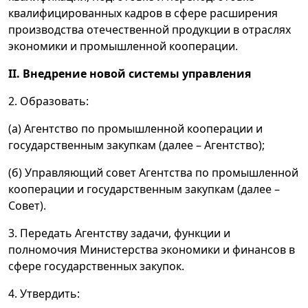
квалифицированных кадров в сфере расширения
производства отечественной продукции в отраслях
экономики и промышленной кооперации.
II. Внедрение новой системы управления
2. Образовать:
(а) Агентство по промышленной кооперации и
государственным закупкам (далее – Агентство);
(б) Управляющий совет Агентства по промышленной
кооперации и государственным закупкам (далее –
Совет).
3. Передать Агентству задачи, функции и
полномочия Министерства экономики и финансов в
сфере государственных закупок.
4. Утвердить: