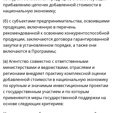
прибавлению цепочек добавленной стоимости в
национальную экономику;
(б) с субъектами предпринимательства, освоившими
продукцию, включенную в перечень
рекомендованной к освоению конкурентоспособной
продукции, заключаются договора гарантированной
закупки в установленном порядке, а также они
включаются в Программы;
(в) Агентство совместно с ответственными
министерствами и ведомствами, отраслями и
регионами внедряет практику комплексной оценки
добавленной стоимости в национальную экономику
по крупным и значимым инвестиционным проектам
с государственным участием и по которым
применяются меры государственной поддержки на
основе следующих критериев: