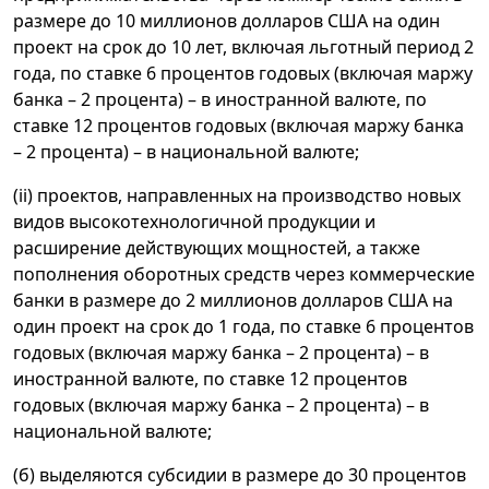
размере до 10 миллионов долларов США на один
проект на срок до 10 лет, включая льготный период 2
года, по ставке 6 процентов годовых (включая маржу
банка – 2 процента) – в иностранной валюте, по
ставке 12 процентов годовых (включая маржу банка
– 2 процента) – в национальной валюте;
(ii) проектов, направленных на производство новых
видов высокотехнологичной продукции и
расширение действующих мощностей, а также
пополнения оборотных средств через коммерческие
банки в размере до 2 миллионов долларов США на
один проект на срок до 1 года, по ставке 6 процентов
годовых (включая маржу банка – 2 процента) – в
иностранной валюте, по ставке 12 процентов
годовых (включая маржу банка – 2 процента) – в
национальной валюте;
(б) выделяются субсидии в размере до 30 процентов