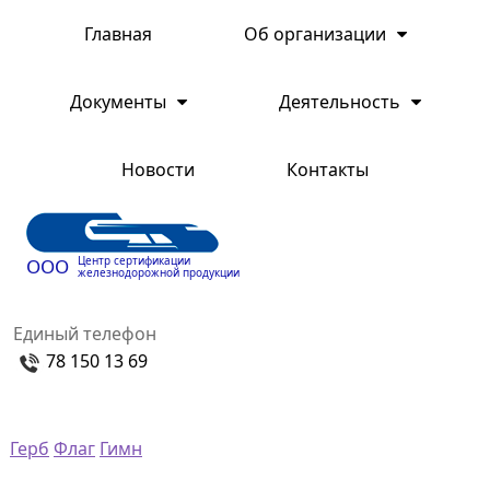
Главная
Об организации
Документы
Деятельность
Новости
Контакты
Центр сертификации
ООО
железнодорожной продукции
Единый телефон
78 150 13 69
Герб
Флаг
Гимн