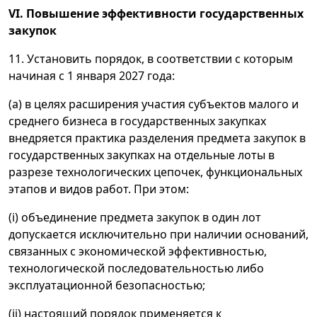
VI. Повышение эффективности государственных
закупок
11. Установить порядок, в соответствии с которым
начиная с 1 января 2027 года:
(а) в целях расширения участия субъектов малого и
среднего бизнеса в государственных закупках
внедряется практика разделения предмета закупок в
государственных закупках на отдельные лоты в
разрезе технологических цепочек, функциональных
этапов и видов работ. При этом:
(i) объединение предмета закупок в один лот
допускается исключительно при наличии оснований,
связанных с экономической эффективностью,
технологической последовательностью либо
эксплуатационной безопасностью;
(ii) настоящий порядок применяется к