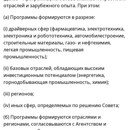
отраслей и зарубежного опыта. При этом:
(а) Программы формируются в разрезе:
(i) драйверных сфер (фармацевтика, электротехника,
электроника и робототехника, автомобилестроение,
строительные материалы, газо- и нефтехимия,
легкая промышленность, пищевая
промышленность);
(ii) базовых отраслей, обладающих высоким
инвестиционным потенциалом (энергетика,
горнодобывающая промышленность, химия);
(iii) регионов;
(iv) иных сфер, определяемых по решению Совета;
(б) Программы формируются отраслями и
регионами, согласовываются с Агентством и