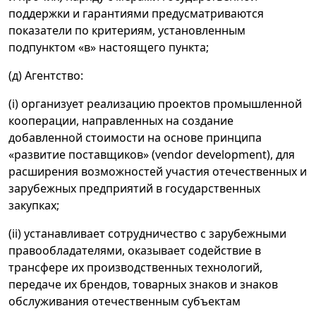
поддержки и гарантиями предусматриваются
показатели по критериям, установленным
подпунктом «в» настоящего пункта;
(д) Агентство:
(i) организует реализацию проектов промышленной
кооперации, направленных на создание
добавленной стоимости на основе принципа
«развитие поставщиков» (vendor development), для
расширения возможностей участия отечественных и
зарубежных предприятий в государственных
закупках;
(ii) устанавливает сотрудничество с зарубежными
правообладателями, оказывает содействие в
трансфере их производственных технологий,
передаче их брендов, товарных знаков и знаков
обслуживания отечественным субъектам