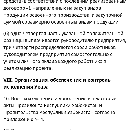
средств (в соответствии с последним реализованным
договором), направленных на закуп видов
продукции освоенного производства, и закупочной
суммой соразмерно освоенным видам продукции;
(б) одна четвертая часть указанной положительной
разницы выплачивается руководителю предприятия,
три четверти распределяются среди работников
руководителем предприятия самостоятельно с
учетом личного вклада каждого работника в
реализацию проекта.
VIII. Организация, обеспечение и контроль
исполнения Указа
16. Внести изменения и дополнение в некоторые
акты Президента Республики Узбекистан и
Правительства Республики Узбекистан согласно
приложению № 4.