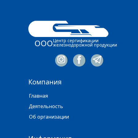
Центр сертификации
ООО
железнодорожной продукции
Компания
Главная
Деятельность
Об организации