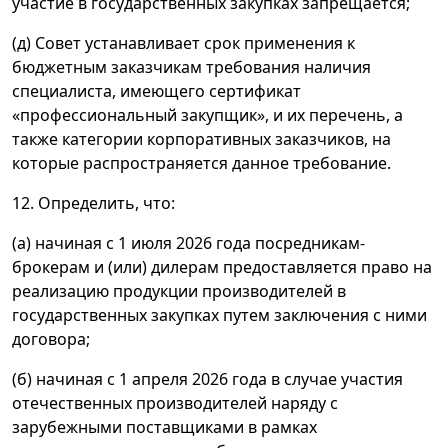
участие в государственных закупках запрещается;
(д) Совет устанавливает срок применения к
бюджетным заказчикам требования наличия
специалиста, имеющего сертификат
«профессиональный закупщик», и их перечень, а
также категории корпоративных заказчиков, на
которые распространяется данное требование.
12. Определить, что:
(а) начиная с 1 июля 2026 года посредникам-
брокерам и (или) дилерам предоставляется право на
реализацию продукции производителей в
государственных закупках путем заключения с ними
договора;
(б) начиная с 1 апреля 2026 года в случае участия
отечественных производителей наряду с
зарубежными поставщиками в рамках