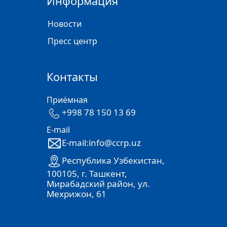
Информация
Новости
Пресс центр
Контакты
Приёмная
+998 78 150 13 69
E-mail
E-mail:info@ccrp.uz
Республика Узбекистан,
100105, г. Ташкент,
Мирабадский район, ул.
Мехрижон, 61