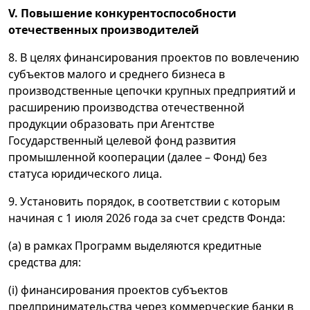
V. Повышение конкурентоспособности
отечественных производителей
8. В целях финансирования проектов по вовлечению
субъектов малого и среднего бизнеса в
производственные цепочки крупных предприятий и
расширению производства отечественной
продукции образовать при Агентстве
Государственный целевой фонд развития
промышленной кооперации (далее – Фонд) без
статуса юридического лица.
9. Установить порядок, в соответствии с которым
начиная с 1 июля 2026 года за счет средств Фонда:
(а) в рамках Программ выделяются кредитные
средства для:
(i) финансирования проектов субъектов
предпринимательства через коммерческие банки в