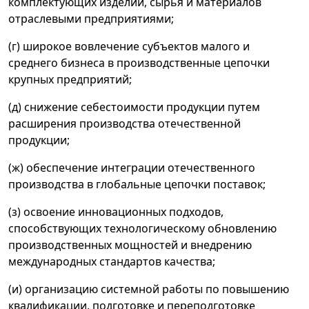
комплектующих изделий, сырья и материалов
отраслевыми предприятиями;
(г) широкое вовлечение субъектов малого и
среднего бизнеса в производственные цепочки
крупных предприятий;
(д) снижение себестоимости продукции путем
расширения производства отечественной
продукции;
(ж) обеспечение интеграции отечественного
производства в глобальные цепочки поставок;
(з) освоение инновационных подходов,
способствующих технологическому обновлению
производственных мощностей и внедрению
международных стандартов качества;
(и) организацию системной работы по повышению
квалификации, подготовке и переподготовке