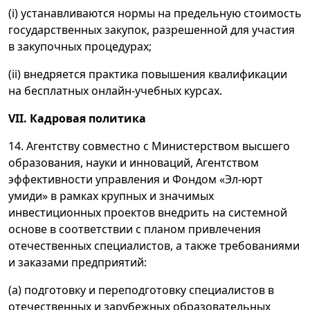
(i) устанавливаются нормы на предельную стоимость
государственных закупок, разрешенной для участия
в закупочных процедурах;
(ii) внедряется практика повышения квалификации
на бесплатных онлайн-учебных курсах.
VII. Кадровая политика
14. Агентству совместно с Министерством высшего
образования, науки и инноваций, Агентством
эффективности управления и Фондом «Эл-юрт
умиди» в рамках крупных и значимых
инвестиционных проектов внедрить на системной
основе в соответствии с планом привлечения
отечественных специалистов, а также требованиями
и заказами предприятий:
(а) подготовку и переподготовку специалистов в
отечественных и зарубежных образовательных