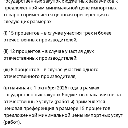
государственных закупок бюджетных заказчиков к
предложенной им минимальной цене импортных
товаров применяется ценовая преференция в
следующих размерах:
(i) 15 процентов – в случае участия трех и более
отечественных производителей;
(ii) 12 процентов – в случае участия двух
отечественных производителей;
(iii) 8 процентов – в случае участия одного
отечественного производителя;
(в) начиная с 1 октября 2026 года в рамках
государственных закупок бюджетных заказчиков на
отечественные услуги (работы) применяется
ценовая преференция в размере 15 процентов
предложенной минимальной цены импортных услуг
(работ).