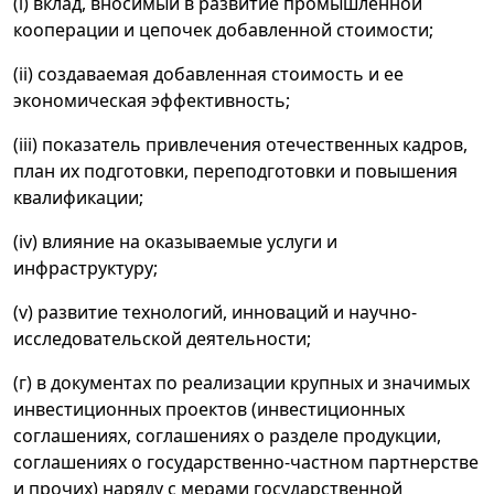
(i) вклад, вносимый в развитие промышленной
кооперации и цепочек добавленной стоимости;
(ii) создаваемая добавленная стоимость и ее
экономическая эффективность;
(iii) показатель привлечения отечественных кадров,
план их подготовки, переподготовки и повышения
квалификации;
(iv) влияние на оказываемые услуги и
инфраструктуру;
(v) развитие технологий, инноваций и научно-
исследовательской деятельности;
(г) в документах по реализации крупных и значимых
инвестиционных проектов (инвестиционных
соглашениях, соглашениях о разделе продукции,
соглашениях о государственно-частном партнерстве
и прочих) наряду с мерами государственной