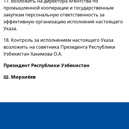
17. Возложить на директора Агентства по
промышленной кооперации и государственным
закупкам персональную ответственность за
эффективную организацию исполнения настоящего
Указа.
18. Контроль за исполнением настоящего Указа
возложить на советника Президента Республики
Узбекистан Хакимова О.А.
Президент Республики Узбекистан
Ш. Мирзиёев