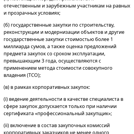
отечественным и зарубежным участникам на равных
и прозрачных условиях;
(б) государственные закупки по строительству,
реконструкции и модернизации объектов и другие
государственные закупки стоимостью более 1
миллиарда сумов, а также оценка предложений
предмета закупок со сроком эксплуатации,
превышающим 3 года, осуществляются с
применением метода стоимости совокупного
владения (TCO);
(в) в рамках корпоративных закупок:
(i) ведение деятельности в качестве специалиста в
сфере закупок допускается только при наличии
сертификата «профессиональный закупщик»;
(ii) включение в состав закупочных комиссий
корпоративных заказчиков не менее одного