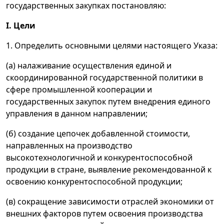
государственных закупках постановляю:
I. Цели
1. Определить основными целями настоящего Указа:
(а) налаживание осуществления единой и
скоординированной государственной политики в
сфере промышленной кооперации и
государственных закупок путем внедрения единого
управления в данном направлении;
(б) создание цепочек добавленной стоимости,
направленных на производство
высокотехнологичной и конкурентоспособной
продукции в стране, выявление рекомендованной к
освоению конкурентоспособной продукции;
(в) сокращение зависимости отраслей экономики от
внешних факторов путем освоения производства