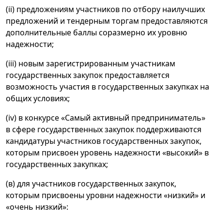
(ii) предложениям участников по отбору наилучших
предложений и тендерным торгам предоставляются
дополнительные баллы соразмерно их уровню
надежности;
(iii) новым зарегистрированным участникам
государственных закупок предоставляется
возможность участия в государственных закупках на
общих условиях;
(iv) в конкурсе «Самый активный предприниматель»
в сфере государственных закупок поддерживаются
кандидатуры участников государственных закупок,
которым присвоен уровень надежности «высокий» в
государственных закупках;
(в) для участников государственных закупок,
которым присвоены уровни надежности «низкий» и
«очень низкий»: