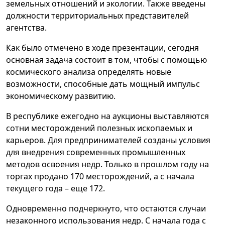
земельных отношений и экологии. Также введены
должности территориальных представителей
агентства.
Как было отмечено в ходе презентации, сегодня
основная задача состоит в том, чтобы с помощью
космического анализа определять новые
возможности, способные дать мощный импульс
экономическому развитию.
В республике ежегодно на аукционы выставляются
сотни месторождений полезных ископаемых и
карьеров. Для предпринимателей созданы условия
для внедрения современных промышленных
методов освоения недр. Только в прошлом году на
торгах продано 170 месторождений, а с начала
текущего года – еще 172.
Одновременно подчеркнуто, что остаются случаи
незаконного использования недр. С начала года с