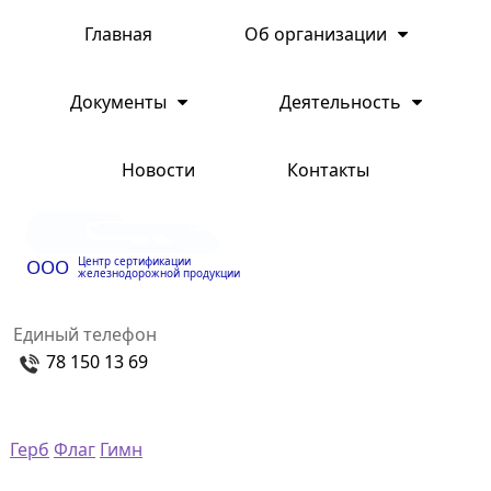
Главная
Об организации
Документы
Деятельность
Новости
Контакты
Центр сертификации
ООО
железнодорожной продукции
Единый телефон
78 150 13 69
Герб
Флаг
Гимн