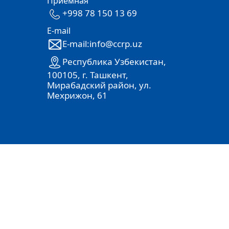
Приёмная
+998 78 150 13 69
E-mail
E-mail:info@ccrp.uz
Республика Узбекистан,
100105, г. Ташкент,
Мирабадский район, ул.
Мехрижон, 61