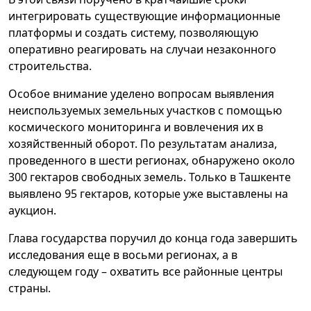
интегрировать существующие информационные
платформы и создать систему, позволяющую
оперативно реагировать на случаи незаконного
строительства.
Особое внимание уделено вопросам выявления
неиспользуемых земельных участков с помощью
космического мониторинга и вовлечения их в
хозяйственный оборот. По результатам анализа,
проведенного в шести регионах, обнаружено около
300 гектаров свободных земель. Только в Ташкенте
выявлено 95 гектаров, которые уже выставлены на
аукцион.
Глава государства поручил до конца года завершить
исследования еще в восьми регионах, а в
следующем году – охватить все районные центры
страны.