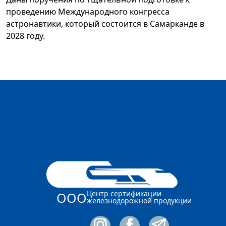
проведению Международного конгресса
астронавтики, который состоится в Самарканде в
2028 году.
Центр сертификации
ООО
железнодорожной продукции