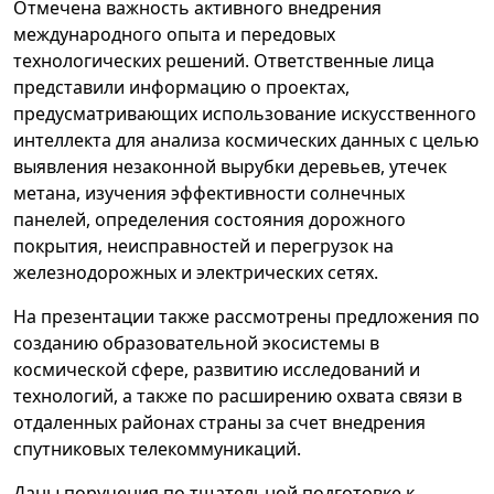
Отмечена важность активного внедрения
международного опыта и передовых
технологических решений. Ответственные лица
представили информацию о проектах,
предусматривающих использование искусственного
интеллекта для анализа космических данных с целью
выявления незаконной вырубки деревьев, утечек
метана, изучения эффективности солнечных
панелей, определения состояния дорожного
покрытия, неисправностей и перегрузок на
железнодорожных и электрических сетях.
На презентации также рассмотрены предложения по
созданию образовательной экосистемы в
космической сфере, развитию исследований и
технологий, а также по расширению охвата связи в
отдаленных районах страны за счет внедрения
спутниковых телекоммуникаций.
Даны поручения по тщательной подготовке к