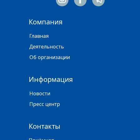
Компания
Главная
Деятельность
Об организации
Информация
Новости
Пресс центр
Контакты