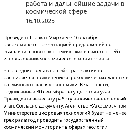
работа и дальнейшие задачи в
космической сфере
16.10.2025
Президент Шавкат Мирзиёев 16 октября
ознакомился с презентацией предложений по
выявлению новых экономических возможностей с
использованием космического мониторинга.
В последние годы в нашей стране активно
расширяется применение аэрокосмических данных в
различных отраслях экономики. В частности,
подписанный 30 сентября текущего года указ
Президента вывел эту работу на качественно новый
этап. Согласно документу, Агентство «Узкосмос» при
Министерстве цифровых технологий будет не менее
трех раз в год проводить государственный
космический мониторинг в сферах геологии,