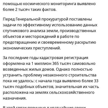
помощью космического мониторинга выявлено
более 2 тысяч таких фактов.
Перед Генеральной прокуратурой поставлены
задачи по эффективному использованию данных
спутникового анализа земли, производственных
объектов и месторождений в работе по
предотвращению и своевременному раскрытию
экономических преступлений.
За последние годы кадастровая регистрация
оформлена на 1 миллион 365 тысяч самовольно
возведенных жилых домов. Однако полностью
устранить проблему незаконного строительства
пока не удалось: с начала года выявлено более 33
тысяч подобных объектов, значительная их часть
расположена на землях сельскохозяйственного
назначения.
В этой связи поручено в кратчайшие сроки