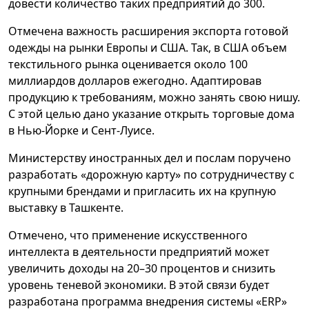
довести количество таких предприятий до 300.
Отмечена важность расширения экспорта готовой
одежды на рынки Европы и США. Так, в США объем
текстильного рынка оценивается около 100
миллиардов долларов ежегодно. Адаптировав
продукцию к требованиям, можно занять свою нишу.
С этой целью дано указание открыть торговые дома
в Нью-Йорке и Сент-Луисе.
Министерству иностранных дел и послам поручено
разработать «дорожную карту» по сотрудничеству с
крупными брендами и пригласить их на крупную
выставку в Ташкенте.
Отмечено, что применение искусственного
интеллекта в деятельности предприятий может
увеличить доходы на 20–30 процентов и снизить
уровень теневой экономики. В этой связи будет
разработана программа внедрения системы «ERP»