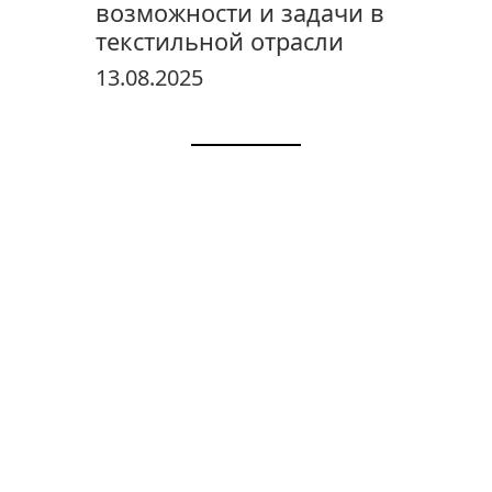
возможности и задачи в
текстильной отрасли
13.08.2025