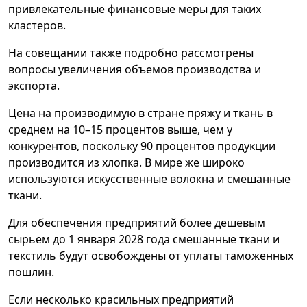
привлекательные финансовые меры для таких
кластеров.
На совещании также подробно рассмотрены
вопросы увеличения объемов производства и
экспорта.
Цена на производимую в стране пряжу и ткань в
среднем на 10–15 процентов выше, чем у
конкурентов, поскольку 90 процентов продукции
производится из хлопка. В мире же широко
используются искусственные волокна и смешанные
ткани.
Для обеспечения предприятий более дешевым
сырьем до 1 января 2028 года смешанные ткани и
текстиль будут освобождены от уплаты таможенных
пошлин.
Если несколько красильных предприятий