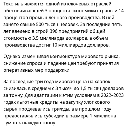
Текстиль является одной из ключевых отраслей,
обеспечивающей 3 процента экономики страны и 14
процентов промышленного производства. В ней
занято свыше 500 тысяч человек. За последние пять
лет введено в строй 396 предприятий общей
стоимостью 3,5 миллиарда долларов, а объем
производства достиг 10 миллиардов долларов.
Однако изменчивая конъюнктура мирового рынка,
снижение спроса и падение цен требуют принятия
оперативных мер поддержки.
За последние три года мировая цена на хлопок
снизилась в среднем с 3 тысяч до 1,5 тысяч долларов
за тонну. Для адаптации к этим условиям в 2022–2023
годах льготные кредиты на закупку хлопкового
сырья продлевались трижды, а в прошлом году
предоставлялись субсидии в размере 1 миллиона
сумов за каждую тонну.