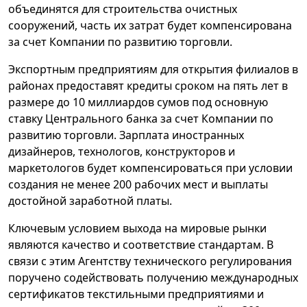
объединятся для строительства очистных
сооружений, часть их затрат будет компенсирована
за счет Компании по развитию торговли.
Экспортным предприятиям для открытия филиалов в
районах предоставят кредиты сроком на пять лет в
размере до 10 миллиардов сумов под основную
ставку Центрального банка за счет Компании по
развитию торговли. Зарплата иностранных
дизайнеров, технологов, конструкторов и
маркетологов будет компенсироваться при условии
создания не менее 200 рабочих мест и выплаты
достойной заработной платы.
Ключевым условием выхода на мировые рынки
являются качество и соответствие стандартам. В
связи с этим Агентству технического регулирования
поручено содействовать получению международных
сертификатов текстильными предприятиями и