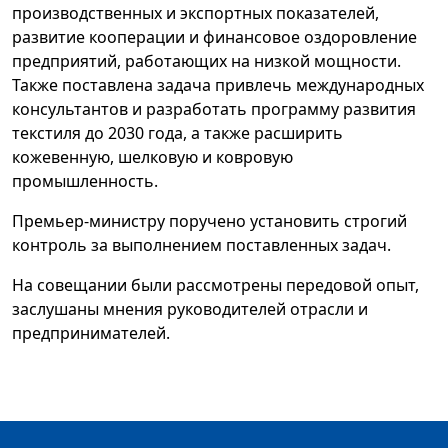
производственных и экспортных показателей,
развитие кооперации и финансовое оздоровление
предприятий, работающих на низкой мощности.
Также поставлена задача привлечь международных
консультантов и разработать программу развития
текстиля до 2030 года, а также расширить
кожевенную, шелковую и ковровую
промышленность.
Премьер-министру поручено установить строгий
контроль за выполнением поставленных задач.
На совещании были рассмотрены передовой опыт,
заслушаны мнения руководителей отрасли и
предпринимателей.