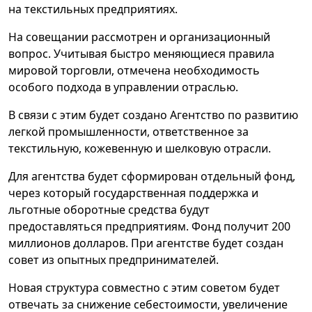
на текстильных предприятиях.
На совещании рассмотрен и организационный
вопрос. Учитывая быстро меняющиеся правила
мировой торговли, отмечена необходимость
особого подхода в управлении отраслью.
В связи с этим будет создано Агентство по развитию
легкой промышленности, ответственное за
текстильную, кожевенную и шелковую отрасли.
Для агентства будет сформирован отдельный фонд,
через который государственная поддержка и
льготные оборотные средства будут
предоставляться предприятиям. Фонд получит 200
миллионов долларов. При агентстве будет создан
совет из опытных предпринимателей.
Новая структура совместно с этим советом будет
отвечать за снижение себестоимости, увеличение