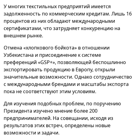
У многих текстильных предприятий имеется
задолженность по коммерческим кредитам. Лишь 16
процентов из них обладают международными
сертификатами, что затрудняет конкуренцию на
внешнем рынке.
Отмена «хлопкового бойкота» в отношении
Узбекистана и присоединение к системе
преференций «GSP+», позволяющей беспошлинно
экспортировать продукцию в Европу, открыли
значительные возможности. Однако сотрудничество
с международными брендами и масштабы экспорта
пока не соответствуют этим условиям.
Для изучения подобных проблем, по поручению
Президента изучено мнение более 200
предпринимателей. На совещании, исходя из
результатов этих встреч, определены новые
возможности и задачи.