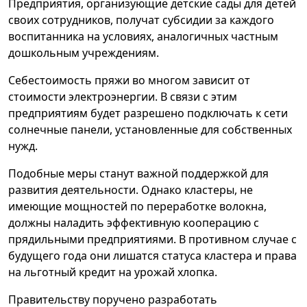
Предприятия, организующие детские сады для детей
своих сотрудников, получат субсидии за каждого
воспитанника на условиях, аналогичных частным
дошкольным учреждениям.
Себестоимость пряжи во многом зависит от
стоимости электроэнергии. В связи с этим
предприятиям будет разрешено подключать к сети
солнечные панели, установленные для собственных
нужд.
Подобные меры станут важной поддержкой для
развития деятельности. Однако кластеры, не
имеющие мощностей по переработке волокна,
должны наладить эффективную кооперацию с
прядильными предприятиями. В противном случае с
будущего года они лишатся статуса кластера и права
на льготный кредит на урожай хлопка.
Правительству поручено разработать