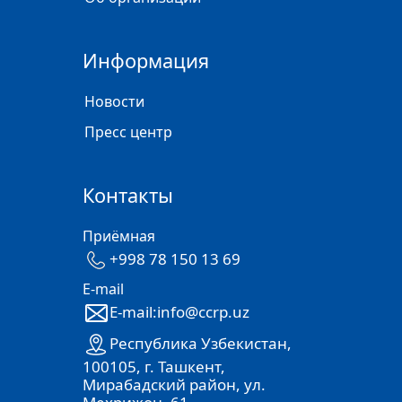
Информация
Новости
Пресс центр
Контакты
Приёмная
+998 78 150 13 69
E-mail
E-mail:info@ccrp.uz
Республика Узбекистан,
100105, г. Ташкент,
Мирабадский район, ул.