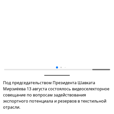
Под председательством Президента Шавката
Мирзиёева 13 августа состоялось видеоселекторное
совещание по вопросам задействования
экспортного потенциала и резервов в текстильной
отрасли.