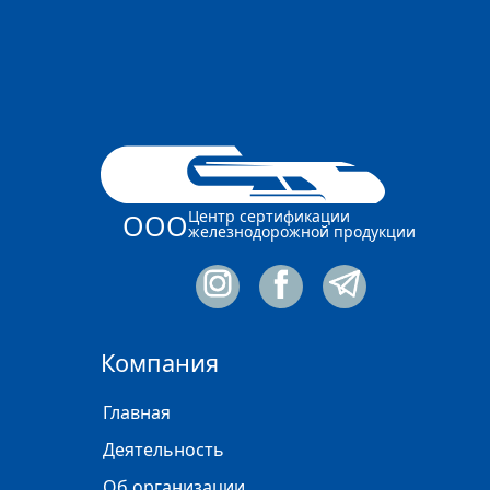
Центр сертификации
ООО
железнодорожной продукции
Компания
Главная
Деятельность
Об организации