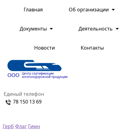
Главная
Об организации
Документы
Деятельность
Новости
Контакты
Центр сертификации
ООО
железнодорожной продукции
Единый телефон
78 150 13 69
Герб
Флаг
Гимн