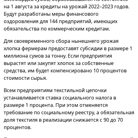
на 1 августа за кредиты на урожай 2022–2023 годов.
Будут разработаны меры финансового
оздоровления для 144 предприятий, имеющих
обязательства по коммерческим кредитам.
Для своевременного сбора нынешнего урожая
хлопка фермерам предоставят субсидии в размере 1
миллиона сумов за тонну. Если предприятия
вырастят или закупят хлопок за собственные
средства, им будет компенсировано 10 процентов
стоимости сырья.
Всем предприятиям текстильной цепочки
устанавливается ставка социального налога в
размере 1 процента. При этом отменяется
требование по социальному реестру, а обязательная
доля текстиля в реализации снижается с 90 до 70
процентов.