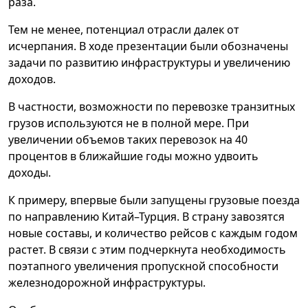
раза.
Тем не менее, потенциал отрасли далек от
исчерпания. В ходе презентации были обозначены
задачи по развитию инфраструктуры и увеличению
доходов.
В частности, возможности по перевозке транзитных
грузов используются не в полной мере. При
увеличении объемов таких перевозок на 40
процентов в ближайшие годы можно удвоить
доходы.
К примеру, впервые были запущены грузовые поезда
по направлению Китай–Турция. В страну завозятся
новые составы, и количество рейсов с каждым годом
растет. В связи с этим подчеркнута необходимость
поэтапного увеличения пропускной способности
железнодорожной инфраструктуры.