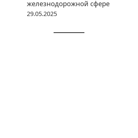
железнодорожной сфере
29.05.2025