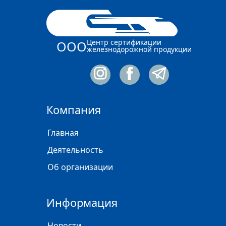
Центр сертификации
ООО
железнодорожной продукции
Компания
Главная
Деятельность
Об организации
Информация
Новости