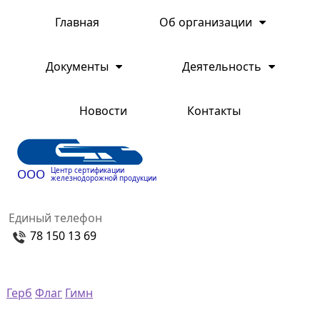
Главная
Об организации
Документы
Деятельность
Новости
Контакты
Центр сертификации
ООО
железнодорожной продукции
Единый телефон
78 150 13 69
Герб
Флаг
Гимн