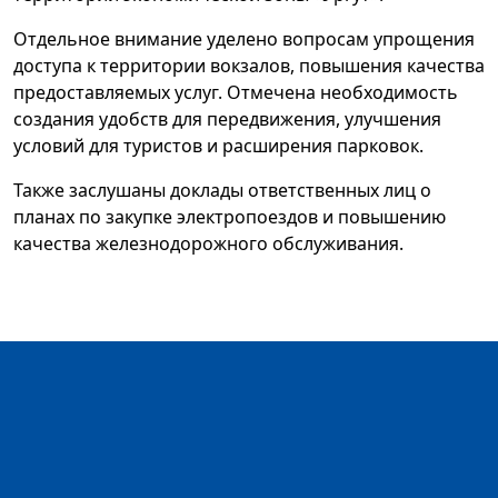
Отдельное внимание уделено вопросам упрощения
доступа к территории вокзалов, повышения качества
предоставляемых услуг. Отмечена необходимость
создания удобств для передвижения, улучшения
условий для туристов и расширения парковок.
Также заслушаны доклады ответственных лиц о
планах по закупке электропоездов и повышению
качества железнодорожного обслуживания.