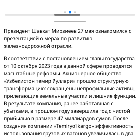
Президент Шавкат Мирзиёев 27 мая ознакомился с
презентацией о мерах по развитию
железнодорожной отрасли.
В соответствии с постановлением главы государства
от 10 октября 2023 года в данной сфере проводятся
масштабные реформы. Акционерное общество
«Узбекистон темир йуллари» прошло структурную
трансформацию: сокращены непрофильные активы,
прилегающие земельные участки и лишние функции.
В результате компания, ранее работавшая с
убытками, в прошлом году завершила год с чистой
прибылью в размере 47 миллиардов сумов. После
создания компании «Temiryoʻlkargo» эффективность
использования грузовых вагонов увеличилась в два