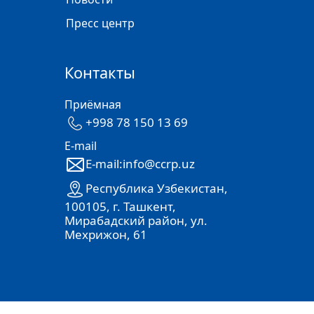
Пресс центр
Контакты
Приёмная
+998 78 150 13 69
E-mail
E-mail:info@ccrp.uz
Республика Узбекистан,
100105, г. Ташкент,
Мирабадский район, ул.
Мехрижон, 61