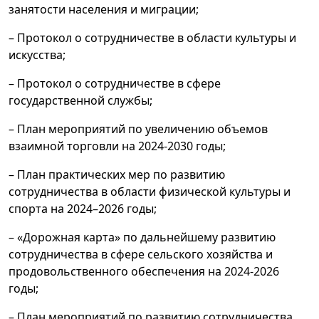
занятости населения и миграции;
– Протокол о сотрудничестве в области культуры и
искусства;
– Протокол о сотрудничестве в сфере
государственной службы;
– План мероприятий по увеличению объемов
взаимной торговли на 2024-2030 годы;
– План практических мер по развитию
сотрудничества в области физической культуры и
спорта на 2024–2026 годы;
– «Дорожная карта» по дальнейшему развитию
сотрудничества в сфере сельского хозяйства и
продовольственного обеспечения на 2024-2026
годы;
– План мероприятий по развитию сотрудничества