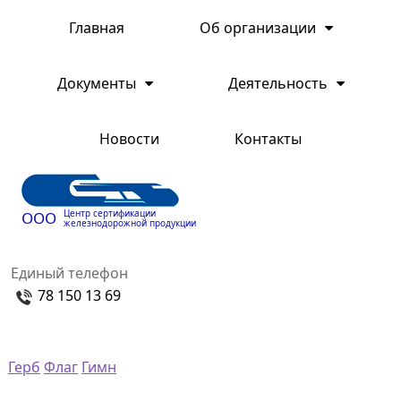
Главная
Об организации
Документы
Деятельность
Новости
Контакты
Центр сертификации
ООО
железнодорожной продукции
Единый телефон
78 150 13 69
Герб
Флаг
Гимн