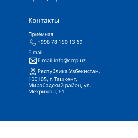
Контакты
Приёмная
+998 78 150 13 69
E-mail
E-mail:info@ccrp.uz
Республика Узбекистан,
100105, г. Ташкент,
Мирабадский район, ул.
Мехрижон, 61