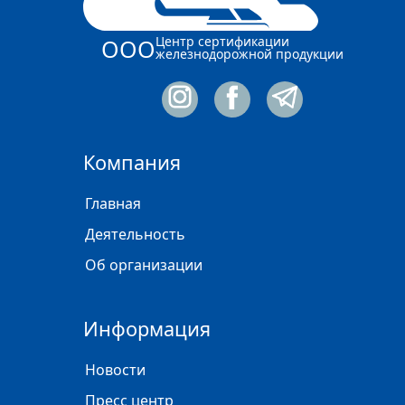
Центр сертификации
ООО
железнодорожной продукции
Компания
Главная
Деятельность
Об организации
Информация
Новости
Пресс центр