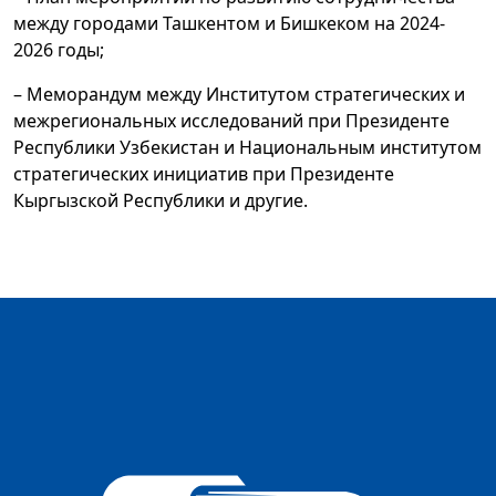
между городами Ташкентом и Бишкеком на 2024-
2026 годы;
– Меморандум между Институтом стратегических и
межрегиональных исследований при Президенте
Республики Узбекистан и Национальным институтом
стратегических инициатив при Президенте
Кыргызской Республики и другие.