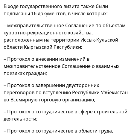
В ходе государственного визита также были
подписаны 16 документов, в числе которых:
– межправительственное Соглашение по объектам
курортно-рекреационного хозяйства,
расположенным на территории Иссык-Кульской
области Кыргызской Республики;
– Протокол о внесении изменений в
межправительственное Соглашение о взаимных
поездках граждан;
– Протокол о завершении двусторонних
переговоров по вступлению Республики Узбекистан
во Всемирную торговую организацию;
– Протокол о сотрудничестве в сфере строительной
деятельности;
– Протокол о сотрудничестве в области труда,