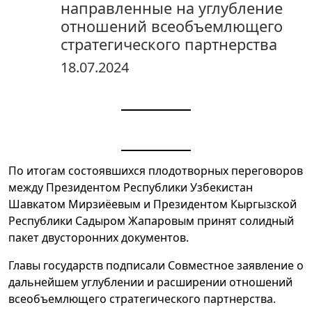
направленные на углубление
отношений всеобъемлющего
стратегического партнерства
18.07.2024
По итогам состоявшихся плодотворных переговоров
между Президентом Республики Узбекистан
Шавкатом Мирзиёевым и Президентом Кыргызской
Республики Садыром Жапаровым принят солидный
пакет двусторонних документов.
Главы государств подписали Совместное заявление о
дальнейшем углублении и расширении отношений
всеобъемлющего стратегического партнерства.