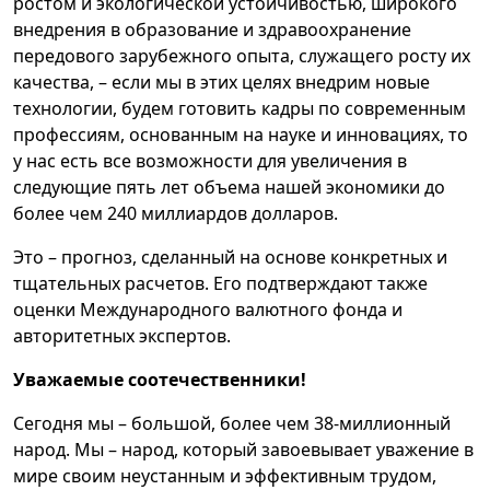
ростом и экологической устойчивостью, широкого
внедрения в образование и здравоохранение
передового зарубежного опыта, служащего росту их
качества, – если мы в этих целях внедрим новые
технологии, будем готовить кадры по современным
профессиям, основанным на науке и инновациях, то
у нас есть все возможности для увеличения в
следующие пять лет объема нашей экономики до
более чем 240 миллиардов долларов.
Это – прогноз, сделанный на основе конкретных и
тщательных расчетов. Его подтверждают также
оценки Международного валютного фонда и
авторитетных экспертов.
Уважаемые соотечественники!
Сегодня мы – большой, более чем 38-миллионный
народ. Мы – народ, который завоевывает уважение в
мире своим неустанным и эффективным трудом,