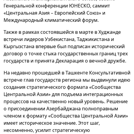
Генеральной конференции ЮНЕСКО, саммит
«Центральная Азия – Европейский Союз» и
Международный климатический форум.
Также в рамках состоявшейся в марте в Худжанде
встречи лидеров Узбекистана, Таджикистана и
Кыргызстана впервые был подписан исторический
договор о точке стыка государственных границ трех
государств и принята Декларация о вечной дружбе.
На недавно прошедшей в Ташкенте Консультативной
встрече глав государств региона мы выдвинули идею
создания стратегического формата «Сообщества
Центральной Азии» для подъема интеграционных
процессов на качественно новый уровень. Решение
о присоединении Азербайджана полноправным
членом к формату «Сообщества Центральной Азии»
имеет историческое значение. Этот шаг,
несомненно, усилит стратегическую