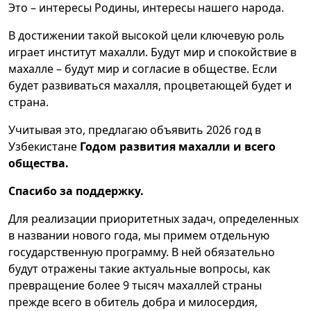
Это – интересы Родины, интересы нашего народа.
В достижении такой высокой цели ключевую роль
играет институт махалли. Будут мир и спокойствие в
махалле – будут мир и согласие в обществе. Если
будет развиваться махалля, процветающей будет и
страна.
Учитывая это, предлагаю объявить 2026 год в
Узбекистане
Годом развития махалли и всего
общества.
Спасибо за поддержку.
Для реализации приоритетных задач, определенных
в названии нового года, мы примем отдельную
государственную программу. В ней обязательно
будут отражены такие актуальные вопросы, как
превращение более 9 тысяч махаллей страны
прежде всего в обитель добра и милосердия,