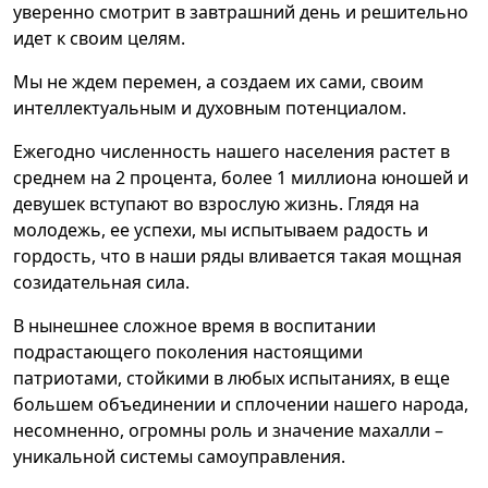
уверенно смотрит в завтрашний день и решительно
идет к своим целям.
Мы не ждем перемен, а создаем их сами, своим
интеллектуальным и духовным потенциалом.
Ежегодно численность нашего населения растет в
среднем на 2 процента, более 1 миллиона юношей и
девушек вступают во взрослую жизнь. Глядя на
молодежь, ее успехи, мы испытываем радость и
гордость, что в наши ряды вливается такая мощная
созидательная сила.
В нынешнее сложное время в воспитании
подрастающего поколения настоящими
патриотами, стойкими в любых испытаниях, в еще
большем объединении и сплочении нашего народа,
несомненно, огромны роль и значение махалли –
уникальной системы самоуправления.