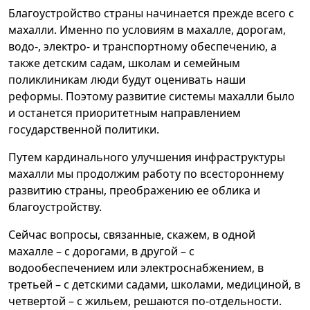
Благоустройство страны начинается прежде всего с
махалли. Именно по условиям в махалле, дорогам,
водо-, электро- и транспортному обеспечению, а
также детским садам, школам и семейным
поликлиникам люди будут оценивать наши
реформы. Поэтому развитие системы махалли было
и останется приоритетным направлением
государственной политики.
Путем кардинального улучшения инфраструктуры
махалли мы продолжим работу по всестороннему
развитию страны, преображению ее облика и
благоустройству.
Сейчас вопросы, связанные, скажем, в одной
махалле – с дорогами, в другой – с
водообеспечением или электроснабжением, в
третьей – с детскими садами, школами, медициной, в
четвертой – с жильем, решаются по-отдельности.