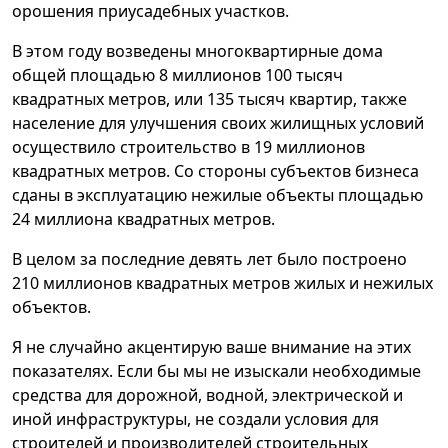
орошения приусадебных участков.
В этом году возведены многоквартирные дома
общей площадью 8 миллионов 100 тысяч
квадратных метров, или 135 тысяч квартир, также
население для улучшения своих жилищных условий
осуществило строительство в 19 миллионов
квадратных метров. Со стороны субъектов бизнеса
сданы в эксплуатацию нежилые объекты площадью
24 миллиона квадратных метров.
В целом за последние девять лет было построено
210 миллионов квадратных метров жилых и нежилых
объектов.
Я не случайно акцентирую ваше внимание на этих
показателях. Если бы мы не изыскали необходимые
средства для дорожной, водной, электрической и
иной инфраструктуры, не создали условия для
строителей и производителей строительных