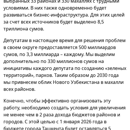
выбранных 33 районах и 330 махаллях с трудными
условиями. В них также одновременно будет
развиваться бизнес-инфраструктура. Для этих целей
за счет всех источников будет выделено 8,5
триллиона сумов.
Депутатам в настоящее время для решения проблем
в своем округе предоставляется 500 миллиардов
сумов, по 3,3 миллиарда – каждому. Мы выделим
дополнительно по 330 миллионов сумов на
инициативы каждого депутата по созданию «зеленых
территорий», парков. Таким образом до 2030 года
мы привнесем облик Нового Узбекистана в махалли
всех районов.
Конечно, чтобы эффективно организовать эту
работу, необходимо создать условия для увеличения
не менее чем в 2 раза дохода бюджетов районов и
городов. С этой целью с 1 января 2026 года в
бюджете города Ташкента будет оставляться 5