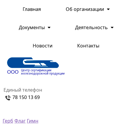
Главная
Об организации
Документы
Деятельность
Новости
Контакты
Центр сертификации
ООО
железнодорожной продукции
Единый телефон
78 150 13 69
Герб
Флаг
Гимн