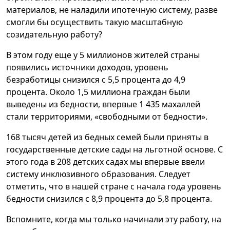
материалов, не наладили ипотечную систему, разве
смогли бы осуществить такую масштабную
созидательную работу?
В этом году еще у 5 миллионов жителей страны
появились источники доходов, уровень
безработицы снизился с 5,5 процента до 4,9
процента. Около 1,5 миллиона граждан были
выведены из бедности, впервые 1 435 махаллей
стали территориями, «свободными от бедности».
168 тысяч детей из бедных семей были приняты в
государственные детские сады на льготной основе. С
этого года в 208 детских садах мы впервые ввели
систему инклюзивного образования. Следует
отметить, что в нашей стране с начала года уровень
бедности снизился с 8,9 процента до 5,8 процента.
Вспомните, когда мы только начинали эту работу, на