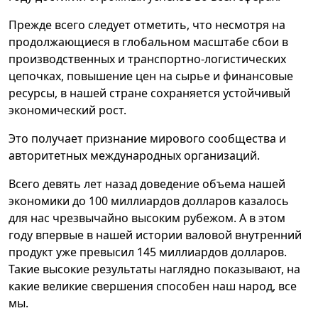
Прежде всего следует отметить, что несмотря на
продолжающиеся в глобальном масштабе сбои в
производственных и транспортно-логистических
цепочках, повышение цен на сырье и финансовые
ресурсы, в нашей стране сохраняется устойчивый
экономический рост.
Это получает признание мирового сообщества и
авторитетных международных организаций.
Всего девять лет назад доведение объема нашей
экономики до 100 миллиардов долларов казалось
для нас чрезвычайно высоким рубежом. А в этом
году впервые в нашей истории валовой внутренний
продукт уже превысил 145 миллиардов долларов.
Такие высокие результаты наглядно показывают, на
какие великие свершения способен наш народ, все
мы.