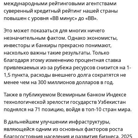
международными рейтинговыми агентствами
суверенный кредитный рейтинг нашей страны
повышен с уровня «BB минус» до «BB».
Это может показаться для многих ничего
незначительным фактом. Однако экономисты,
инвесторы и банкиры прекрасно понимают,
насколько важны такие результаты. Только
благодаря этому изменению процентная ставка
привлекаемых из-за рубежа ресурсов снизится на 1-
1,5 пункта, расходы внешнего долга сократятся не
менее чем на 300 миллионов долларов в год.
Также в публикуемом Всемирным банком Индексе
технологической зрелости государств Узбекистан
поднялся на 71 позицию, войдя в топ-10 стран мира.
В дальнейшем улучшении инфраструктуры,
являющейся одним из основных факторов роста
благосостояния населения и развития бизнеса, 2025