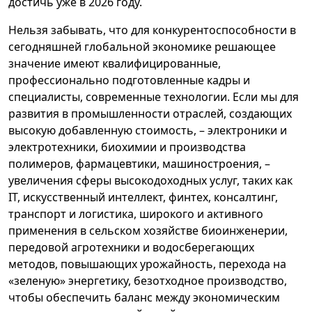
достичь уже в 2026 году.
Нельзя забывать, что для конкурентоспособности в
сегодняшней глобальной экономике решающее
значение имеют квалифицированные,
профессионально подготовленные кадры и
специалисты, современные технологии. Если мы для
развития в промышленности отраслей, создающих
высокую добавленную стоимость, – электроники и
электротехники, биохимии и производства
полимеров, фармацевтики, машиностроения, –
увеличения сферы высокодоходных услуг, таких как
IT, искусственный интеллект, финтех, консалтинг,
транспорт и логистика, широкого и активного
применения в сельском хозяйстве биоинженерии,
передовой агротехники и водосберегающих
методов, повышающих урожайность, перехода на
«зеленую» энергетику, безотходное производство,
чтобы обеспечить баланс между экономическим