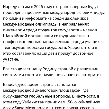
Наряду с этим в 2026 году в стране впервые будут
проведены престижные международные олимпиады
по химии и информатике среди школьников,
международные олимпиады в направлениях
инженерии среди студентов государств – членов
Шанхайской организации сотрудничества, в
профессиональных направлениях – среди учащихся
техникумов тюркских государств. Уверен, что и в
этих состязаниях наши дети примут достойное
участие.
Все это делает нашу Родину страной с развитыми
системами спорта и науки, повышает ее авторитет.
В последнее время страна становится
международной диалоговой площадкой, где
обсуждаются глобальные вопросы. В частности, в
этом году Узбекистан принимал 150-ю юбилейную
Ассамблею Межпарламентского союза, сессию