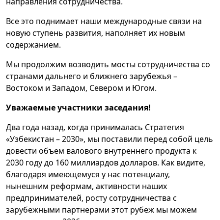
направления сотрудничества.
Все это поднимает наши международные связи на
новую ступень развития, наполняет их новым
содержанием.
Мы продолжим возводить мосты сотрудничества со
странами дальнего и ближнего зарубежья –
Востоком и Западом, Севером и Югом.
Уважаемые участники заседания!
Два года назад, когда принималась Стратегия
«Узбекистан – 2030», мы поставили перед собой цель
довести объем валового внутреннего продукта к
2030 году до 160 миллиардов долларов. Как видите,
благодаря имеющемуся у нас потенциалу,
нынешним реформам, активности наших
предпринимателей, росту сотрудничества с
зарубежными партнерами этот рубеж мы можем