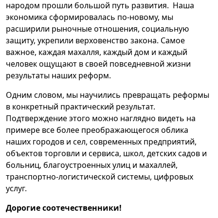
народом прошли большой путь развития. Наша
экономика сформировалась по-новому, мы
расширили рыночные отношения, социальную
защиту, укрепили верховенство закона. Самое
важное, каждая махалля, каждый дом и каждый
человек ощущают в своей повседневной жизни
результаты наших реформ.
Одним словом, мы научились превращать реформы
в конкретный практический результат.
Подтверждение этого можно наглядно видеть на
примере все более преображающегося облика
наших городов и сел, современных предприятий,
объектов торговли и сервиса, школ, детских садов и
больниц, благоустроенных улиц и махаллей,
транспортно-логистической системы, цифровых
услуг.
Дорогие соотечественники!