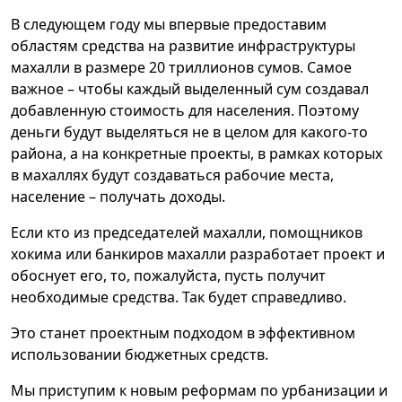
В следующем году мы впервые предоставим
областям средства на развитие инфраструктуры
махалли в размере 20 триллионов сумов. Самое
важное – чтобы каждый выделенный сум создавал
добавленную стоимость для населения. Поэтому
деньги будут выделяться не в целом для какого-то
района, а на конкретные проекты, в рамках которых
в махаллях будут создаваться рабочие места,
население – получать доходы.
Если кто из председателей махалли, помощников
хокима или банкиров махалли разработает проект и
обоснует его, то, пожалуйста, пусть получит
необходимые средства. Так будет справедливо.
Это станет проектным подходом в эффективном
использовании бюджетных средств.
Мы приступим к новым реформам по урбанизации и