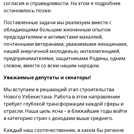
согласия и справедливости. На этом я подробнее
остановлюсь позже.
Поставленные задачи мы реализуем вместе с
обладающими большим жизненным опытом
председателями и активистами махаллей,
почтенными ветеранами, уважаемыми женщинами,
нашей энергичной молодежью, интеллигенцией,
предпринимателями, защитниками Родины, одним
словом, вместе со всем нашим народом.
Уважаемые депутаты и сенаторы!
Мы вступаем в решающий этап строительства
Нового Узбекистана. Работа в этом направлении
требует глубокой трансформации каждой сферы и
отрасли. Наша цель ясна – в ближайшие годы войти
в категорию стран с доходами выше среднего.
Каждый наш соотечественник, в каком бы регионе