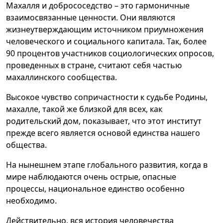
Махалля и добрососедство – это гармоничные
взаимосвязанные ценности. Они являются
жизнеутверждающим источником приумножения
человеческого и социального капитала. Так, более
90 процентов участников социологических опросов,
проведенных в стране, считают себя частью
махаллинского сообщества.
Высокое чувство сопричастности к судьбе Родины,
махалле, такой же близкой для всех, как
родительский дом, показывает, что этот институт
прежде всего является основой единства нашего
общества.
На нынешнем этапе глобального развития, когда в
мире наблюдаются очень острые, опасные
процессы, национальное единство особенно
необходимо.
Действительно, вся история человечества