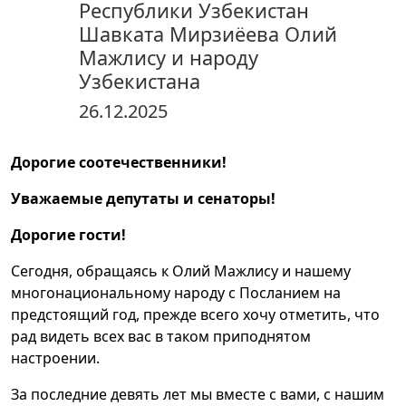
Республики Узбекистан
Шавката Мирзиёева Олий
Мажлису и народу
Узбекистана
26.12.2025
Дорогие соотечественники!
Уважаемые депутаты и сенаторы!
Дорогие гости!
Сегодня, обращаясь к Олий Мажлису и нашему
многонациональному народу с Посланием на
предстоящий год, прежде всего хочу отметить, что
рад видеть всех вас в таком приподнятом
настроении.
За последние девять лет мы вместе с вами, с нашим