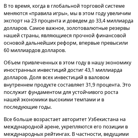
В то время, когда в глобальной торговой системе
меняются «правила игры», мы в этом году увеличим
экспорт на 23 процента и доведем до 33,4 миллиарда
долларов. Самое важное, золотовалютные резервы
нашей страны, являющиеся прочной финансовой
основой дальнейших реформ, впервые превысили
60 миллиардов долларов.
Объем привлеченных в этом году в нашу экономику
иностранных инвестиций достиг 43,1 миллиарда
долларов. Доля всех инвестиций в валовом
внутреннем продукте составляет 31,9 процента. Это
послужит фундаментом для устойчивого роста
нашей экономики высокими темпами и в
последующие годы.
Все больше возрастает авторитет Узбекистана на
международной арене, укрепляются его позиции в
международных рейтингах. В частности, ведущими