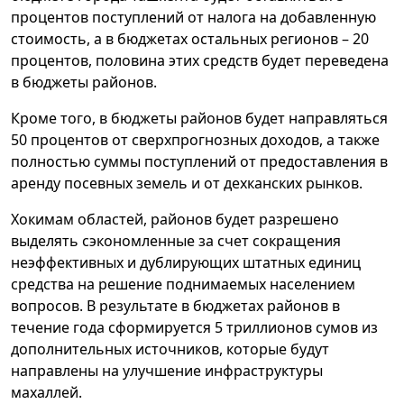
процентов поступлений от налога на добавленную
стоимость, а в бюджетах остальных регионов – 20
процентов, половина этих средств будет переведена
в бюджеты районов.
Кроме того, в бюджеты районов будет направляться
50 процентов от сверхпрогнозных доходов, а также
полностью суммы поступлений от предоставления в
аренду посевных земель и от дехканских рынков.
Хокимам областей, районов будет разрешено
выделять сэкономленные за счет сокращения
неэффективных и дублирующих штатных единиц
средства на решение поднимаемых населением
вопросов. В результате в бюджетах районов в
течение года сформируется 5 триллионов сумов из
дополнительных источников, которые будут
направлены на улучшение инфраструктуры
махаллей.