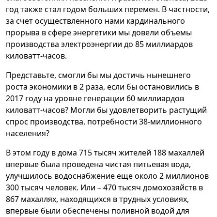
год также стал годом больших перемен. В частности,
за счет осуществленного нами кардинального
прорыва в сфере энергетики мы довели объемы
производства электроэнергии до 85 миллиардов
киловатт-часов.
Представьте, смогли бы мы достичь нынешнего
роста экономики в 2 раза, если бы остановились в
2017 году на уровне генерации 60 миллиардов
киловатт-часов? Могли бы удовлетворить растущий
спрос производства, потребности 38-миллионного
населения?
В этом году в дома 715 тысяч жителей 188 махаллей
впервые была проведена чистая питьевая вода,
улучшилось водоснабжение еще около 2 миллионов
300 тысяч человек. Или – 470 тысяч домохозяйств в
867 махаллях, находящихся в трудных условиях,
впервые были обеспечены поливной водой для