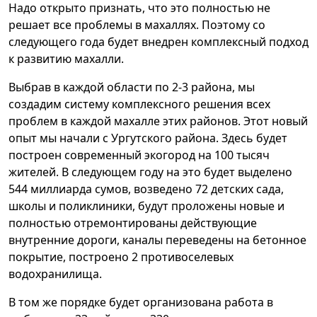
Надо открыто признать, что это полностью не
решает все проблемы в махаллях. Поэтому со
следующего года будет внедрен комплексный подход
к развитию махалли.
Выбрав в каждой области по 2-3 района, мы
создадим систему комплексного решения всех
проблем в каждой махалле этих районов. Этот новый
опыт мы начали с Ургутского района. Здесь будет
построен современный экогород на 100 тысяч
жителей. В следующем году на это будет выделено
544 миллиарда сумов, возведено 72 детских сада,
школы и поликлиники, будут проложены новые и
полностью отремонтированы действующие
внутренние дороги, каналы переведены на бетонное
покрытие, построено 2 противоселевых
водохранилища.
В том же порядке будет организована работа в