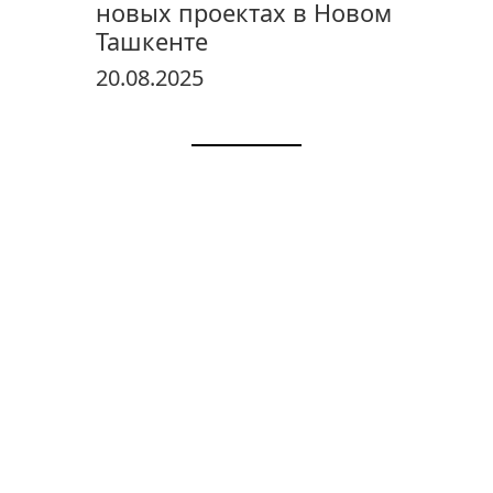
новых проектах в Новом
Ташкенте
20.08.2025