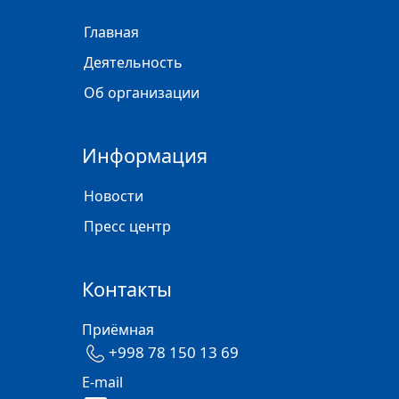
Главная
Деятельность
Об организации
Информация
Новости
Пресс центр
Контакты
Приёмная
+998 78 150 13 69
E-mail