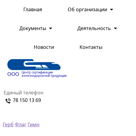
Главная
Об организации
Документы
Деятельность
Новости
Контакты
Центр сертификации
ООО
железнодорожной продукции
Единый телефон
78 150 13 69
Герб
Флаг
Гимн