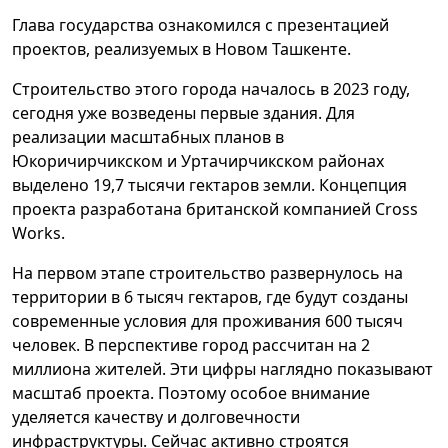
Глава государства ознакомился с презентацией
проектов, реализуемых в Новом Ташкенте.
Строительство этого города началось в 2023 году,
сегодня уже возведены первые здания. Для
реализации масштабных планов в
Юкоричирчикском и Уртачирчикском районах
выделено 19,7 тысячи гектаров земли. Концепция
проекта разработана британской компанией Cross
Works.
На первом этапе строительство развернулось на
территории в 6 тысяч гектаров, где будут созданы
современные условия для проживания 600 тысяч
человек. В перспективе город рассчитан на 2
миллиона жителей. Эти цифры наглядно показывают
масштаб проекта. Поэтому особое внимание
уделяется качеству и долговечности
инфраструктуры. Сейчас активно строятся