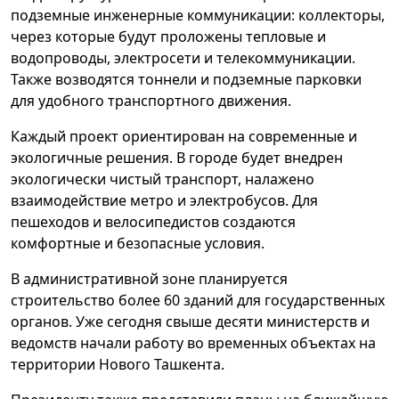
подземные инженерные коммуникации: коллекторы,
через которые будут проложены тепловые и
водопроводы, электросети и телекоммуникации.
Также возводятся тоннели и подземные парковки
для удобного транспортного движения.
Каждый проект ориентирован на современные и
экологичные решения. В городе будет внедрен
экологически чистый транспорт, налажено
взаимодействие метро и электробусов. Для
пешеходов и велосипедистов создаются
комфортные и безопасные условия.
В административной зоне планируется
строительство более 60 зданий для государственных
органов. Уже сегодня свыше десяти министерств и
ведомств начали работу во временных объектах на
территории Нового Ташкента.