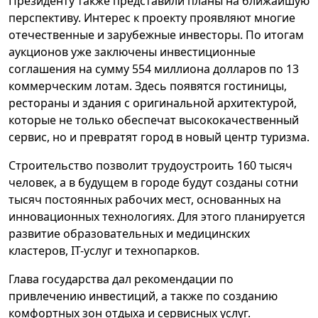
Президенту также представили планы на ближайшую
перспективу. Интерес к проекту проявляют многие
отечественные и зарубежные инвесторы. По итогам
аукционов уже заключены инвестиционные
соглашения на сумму 554 миллиона долларов по 13
коммерческим лотам. Здесь появятся гостиницы,
рестораны и здания с оригинальной архитектурой,
которые не только обеспечат высококачественный
сервис, но и превратят город в новый центр туризма.
Строительство позволит трудоустроить 160 тысяч
человек, а в будущем в городе будут созданы сотни
тысяч постоянных рабочих мест, основанных на
инновационных технологиях. Для этого планируется
развитие образовательных и медицинских
кластеров, IT-услуг и технопарков.
Глава государства дал рекомендации по
привлечению инвестиций, а также по созданию
комфортных зон отдыха и сервисных услуг.