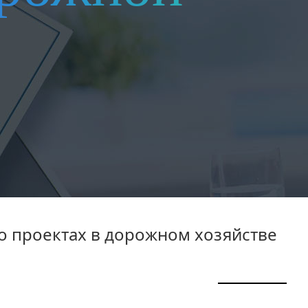
о проектах в дорожном хозяйстве