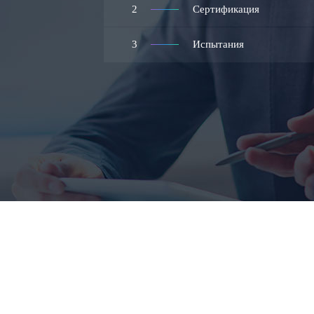
2
Сертификация
3
Испытания