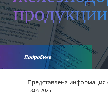
продукции
Подробнее
Представлена информация 
13.05.2025