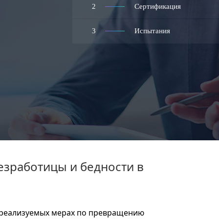
2
Сертификация
3
Испытания
зработицы и бедности в
 реализуемых мерах по превращению