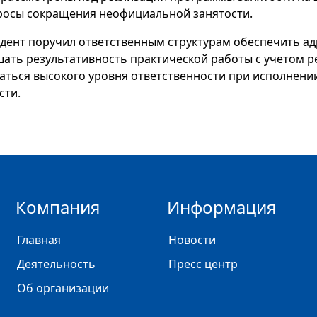
росы сокращения неофициальной занятости.
дент поручил ответственным структурам обеспечить ад
ать результативность практической работы с учетом р
аться высокого уровня ответственности при исполнени
сти.
Компания
Информация
Главная
Новости
Деятельность
Пресс центр
Об организации