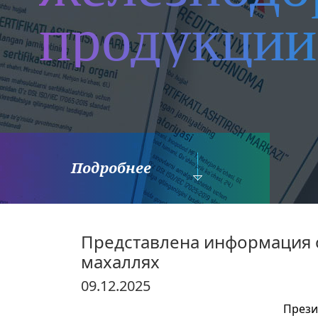
продукции
Подробнее
Представлена информация 
махаллях
09.12.2025
Прези