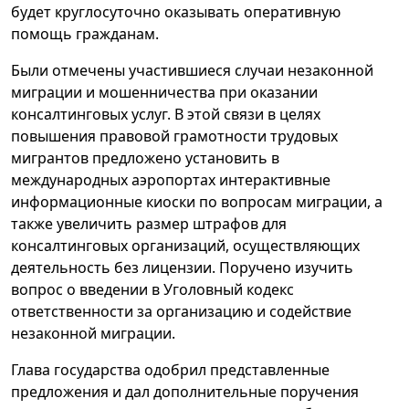
будет круглосуточно оказывать оперативную
помощь гражданам.
Были отмечены участившиеся случаи незаконной
миграции и мошенничества при оказании
консалтинговых услуг. В этой связи в целях
повышения правовой грамотности трудовых
мигрантов предложено установить в
международных аэропортах интерактивные
информационные киоски по вопросам миграции, а
также увеличить размер штрафов для
консалтинговых организаций, осуществляющих
деятельность без лицензии. Поручено изучить
вопрос о введении в Уголовный кодекс
ответственности за организацию и содействие
незаконной миграции.
Глава государства одобрил представленные
предложения и дал дополнительные поручения