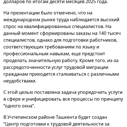
долларов по итогам десяти месяцев 2025 года.
На презентации было отмечено, что на
международном рынке труда наблюдается высокий
спрос на квалифицированных специалистов. На
данный момент сформированы заказы на 140 тысяч
специалистов, однако для подготовки работников,
соответствующих требованиям по языку и
профессиональным навыкам, еще предстоит
проделать значительную работу. Кроме того, из-за
рассредоточенности услуг трудовой миграции
гражданам приходится сталкиваться с различными
неудобствами.
С этой целью поставлена ​​задача упорядочить услуги
в сфере и ​​унифицировать все процессы по принципу
“одного окна”.
В Учтепинском районе Ташкента будет создан
“Центр подготовки к трудовой деятельности за