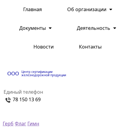
Главная
Об организации
Документы
Деятельность
Новости
Контакты
Центр сертификации
ООО
железнодорожной продукции
Единый телефон
78 150 13 69
Герб
Флаг
Гимн