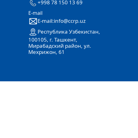
+998 78 150 13 69
E-mail
E-mail:info@ccrp.uz
Республика Узбекистан,
100105, г. Ташкент,
Мирабадский район, ул.
Мехрижон, 61