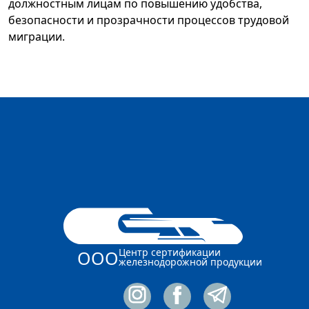
должностным лицам по повышению удобства,
безопасности и прозрачности процессов трудовой
миграции.
Центр сертификации
ООО
железнодорожной продукции