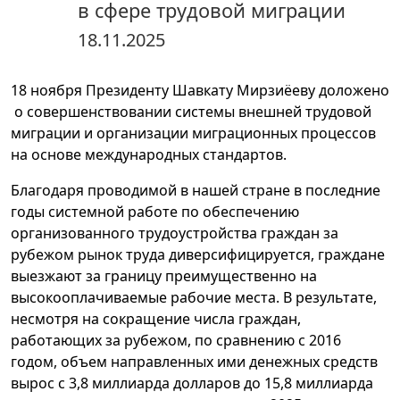
в сфере трудовой миграции
18.11.2025
18 ноября Президенту Шавкату Мирзиёеву доложено
о совершенствовании системы внешней трудовой
миграции и организации миграционных процессов
на основе международных стандартов.
Благодаря проводимой в нашей стране в последние
годы системной работе по обеспечению
организованного трудоустройства граждан за
рубежом рынок труда диверсифицируется, граждане
выезжают за границу преимущественно на
высокооплачиваемые рабочие места. В результате,
несмотря на сокращение числа граждан,
работающих за рубежом, по сравнению с 2016
годом, объем направленных ими денежных средств
вырос с 3,8 миллиарда долларов до 15,8 миллиарда