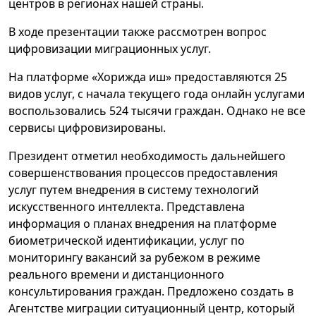
центров в регионах нашей страны.
В ходе презентации также рассмотрен вопрос
цифровизации миграционных услуг.
На платформе «Хорижда иш» предоставляются 25
видов услуг, с начала текущего года онлайн услугами
воспользовались 524 тысячи граждан. Однако не все
сервисы цифровизированы.
Президент отметил необходимость дальнейшего
совершенствования процессов предоставления
услуг путем внедрения в систему технологий
искусственного интеллекта. Представлена
информация о планах внедрения на платформе
биометрической идентификации, услуг по
мониторингу вакансий за рубежом в режиме
реального времени и дистанционного
консультирования граждан. Предложено создать в
Агентстве миграции ситуационный центр, который