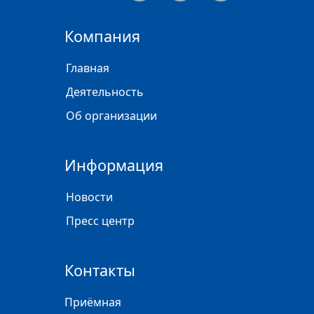
Компания
Главная
Деятельность
Об организации
Информация
Новости
Пресс центр
Контакты
Приёмная