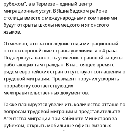
рубежом”, а в Термезе – единый центр
миграционных услуг. В Яшнабадском районе
столицы вместе с международными компаниями
будут открыты школы немецкого и японского
языков.
Отмечено, что за последние годы миграционный
поток в европейские страны увеличился в 4 раза.
Подчеркнута важность усиления правовой защиты
работающих там граждан. В настоящее время с
рядом европейских стран отсутствуют соглашения о
трудовой миграции. Президент поручил ускорить
проработку соответствующих
межправительственных документов.
Также планируется увеличить количество атташе по
вопросам трудовой миграции и представительств
Агентства миграции при Кабинете Министров за
рубежом, открыть мобильные офисы визовых