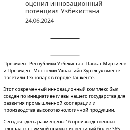
оценил инновационный
потенциал Узбекистана
24.06.2024
Президент Республики Узбекистан Шавкат Мирзиёев
и Президент Монголии Ухнаагийн Хурэлсух вместе
посетили Технопарк в городе Ташкенте.
Этот современный инновационный комплекс был
создан по инициативе главы нашего государства для
развития промышленной кооперации и
производства высокотехнологичной продукции.
Сегодня здесь размещены 16 производственных
площадок с суммой прямых инвестиций более 365