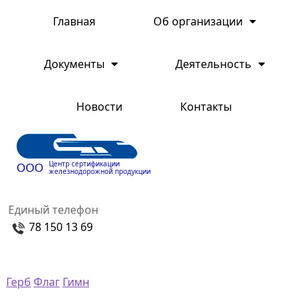
Главная
Об организации
Документы
Деятельность
Новости
Контакты
Центр сертификации
ООО
железнодорожной продукции
Единый телефон
78 150 13 69
Герб
Флаг
Гимн