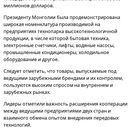
миллионов долларов.
Президенту Монголии была продемонстрирована
широкая номенклатура производимой на
предприятиях технопарка высокотехнологичной
продукции, в числе которой бытовая техника,
электронные счетчики, лифты, водяные насосы,
промышленные кондиционеры, холодильное
оборудование и другое.
Следует отметить, что товары, выпускаемые под
ведущими зарубежными брендами и их контролем,
пользуются высоким спросом на внутреннем и
зарубежных рынках.
Лидеры отметили важность расширения кооперации
между ведущими предприятиями двух стран и
взаимного обмена опытом внедрения передовых
технологий.