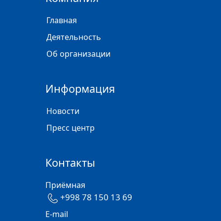
Главная
Деятельность
Об организации
Информация
Новости
Пресс центр
Контакты
Приёмная
+998 78 150 13 69
E-mail